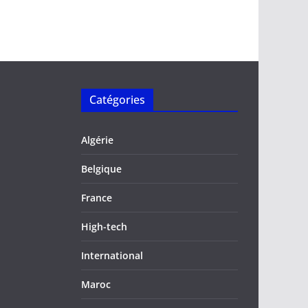
Catégories
Algérie
Belgique
France
High-tech
International
Maroc