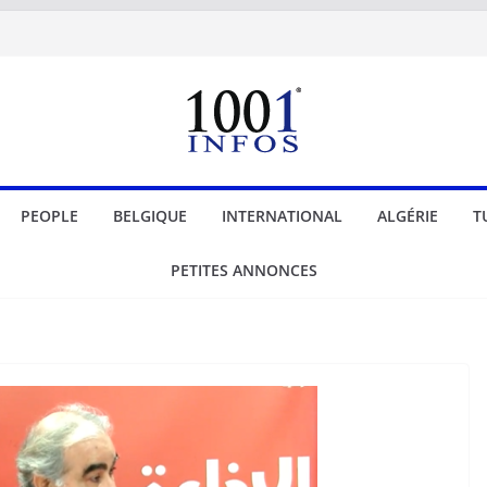
PEOPLE
BELGIQUE
INTERNATIONAL
ALGÉRIE
T
PETITES ANNONCES