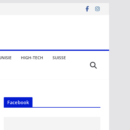
UNISIE
HIGH-TECH
SUISSE
Facebook