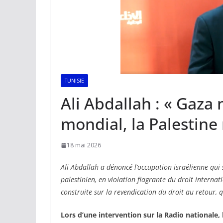
TUNISIE
Ali Abdallah : « Gaza 
mondial, la Palestine 
18 mai 2026
Ali Abdallah a dénoncé l’occupation israélienne qui 
palestinien, en violation flagrante du droit internati
construite sur la revendication du droit au retour, 
Lors d’une intervention sur la Radio nationale, 