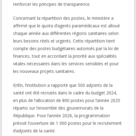
renforcer les principes de transparence.
Concernant la répartition des postes, le ministère a
affirmé que le quota d’agents paramédicaux est alloué
chaque année aux différentes régions sanitaires selon
leurs besoins réels et urgents. Cette répartition tient
compte des postes budgétaires autorisés par la loi de
finances, tout en accordant la priorité aux spécialités
vitales nécessaires dans les services sensibles et pour
les nouveaux projets sanitaires.
Enfin, l’institution a rapporté que 500 adjoints de la
santé ont été recrutés dans le cadre du budget 2024,
en plus de l’allocation de 800 postes pour l’année 2025
répartis sur l’ensemble des gouvernorats de la
République. Pour l’année 2026, la programmation
prévoit l’ouverture de 1 000 postes pour le recrutement
d’adjoints de la santé.