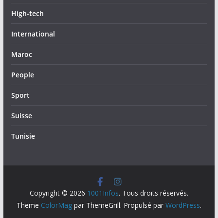
High-tech
International
Maroc
People
Sport
Suisse
Tunisie
Copyright © 2026
1001Infos
. Tous droits réservés.
Theme
ColorMag
par ThemeGrill. Propulsé par
WordPress
.