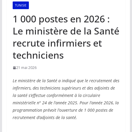
TUNISIE
1 000 postes en 2026 :
Le ministère de la Santé
recrute infirmiers et
techniciens
21 mai 2026
Le ministère de la Santé a indiqué que le recrutement des
infirmiers, des techniciens supérieurs et des adjoints de
la santé s’effectue conformément à la circulaire
ministérielle n° 24 de l’année 2025. Pour l’année 2026, la
programmation prévoit l’ouverture de 1 000 postes de
recrutement d’adjoints de la santé.