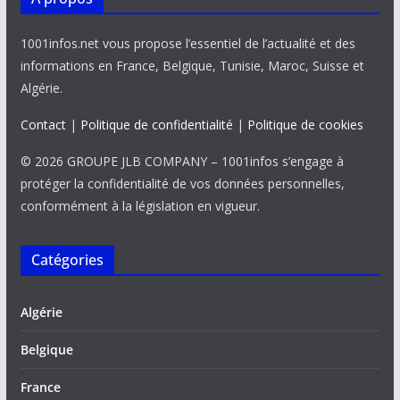
1001infos.net vous propose l’essentiel de l’actualité et des
informations en France, Belgique, Tunisie, Maroc, Suisse et
Algérie.
Contact
|
Politique de confidentialité
|
Politique de cookies
© 2026 GROUPE JLB COMPANY – 1001infos s’engage à
protéger la confidentialité de vos données personnelles,
conformément à la législation en vigueur.
Catégories
Algérie
Belgique
France