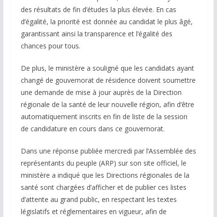
des résultats de fin d’études la plus élevée. En cas
d’égalité, la priorité est donnée au candidat le plus âgé,
garantissant ainsi la transparence et l’égalité des
chances pour tous.
De plus, le ministère a souligné que les candidats ayant
changé de gouvernorat de résidence doivent soumettre
une demande de mise à jour auprès de la Direction
régionale de la santé de leur nouvelle région, afin d’être
automatiquement inscrits en fin de liste de la session
de candidature en cours dans ce gouvernorat.
Dans une réponse publiée mercredi par l’Assemblée des
représentants du peuple (ARP) sur son site officiel, le
ministère a indiqué que les Directions régionales de la
santé sont chargées d’afficher et de publier ces listes
d’attente au grand public, en respectant les textes
législatifs et réglementaires en vigueur, afin de