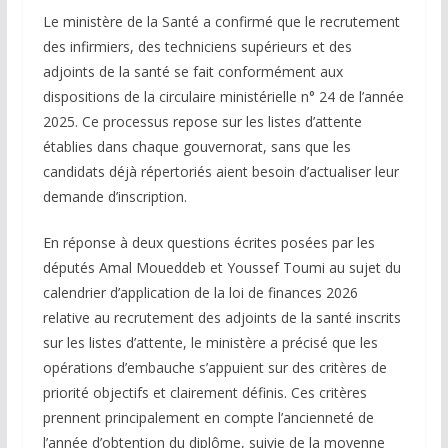
Le ministère de la Santé a confirmé que le recrutement
des infirmiers, des techniciens supérieurs et des
adjoints de la santé se fait conformément aux
dispositions de la circulaire ministérielle n° 24 de l’année
2025. Ce processus repose sur les listes d’attente
établies dans chaque gouvernorat, sans que les
candidats déjà répertoriés aient besoin d’actualiser leur
demande d’inscription.
En réponse à deux questions écrites posées par les
députés Amal Moueddeb et Youssef Toumi au sujet du
calendrier d’application de la loi de finances 2026
relative au recrutement des adjoints de la santé inscrits
sur les listes d’attente, le ministère a précisé que les
opérations d’embauche s’appuient sur des critères de
priorité objectifs et clairement définis. Ces critères
prennent principalement en compte l’ancienneté de
l’année d’obtention du diplôme, suivie de la moyenne