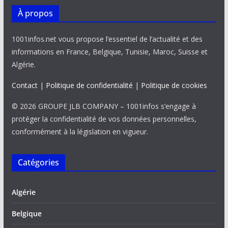
À propos
1001infos.net vous propose l’essentiel de l’actualité et des
informations en France, Belgique, Tunisie, Maroc, Suisse et
Algérie.
Contact
|
Politique de confidentialité
|
Politique de cookies
© 2026 GROUPE JLB COMPANY – 1001infos s’engage à
protéger la confidentialité de vos données personnelles,
conformément à la législation en vigueur.
Catégories
Algérie
Belgique