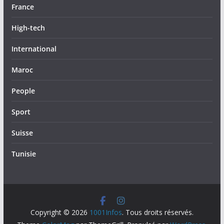
France
High-tech
International
Maroc
People
Sport
Suisse
Tunisie
Copyright © 2026
1001Infos
. Tous droits réservés.