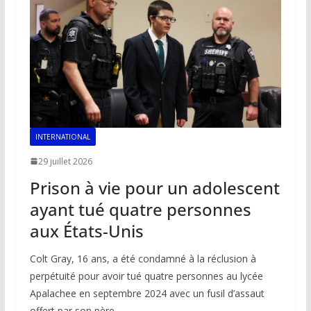
INTERNATIONAL
29 juillet 2026
Prison à vie pour un adolescent
ayant tué quatre personnes
aux États-Unis
Colt Gray, 16 ans, a été condamné à la réclusion à
perpétuité pour avoir tué quatre personnes au lycée
Apalachee en septembre 2024 avec un fusil d’assaut
offert par son père.