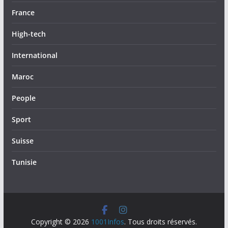
France
High-tech
International
Maroc
People
Sport
Suisse
Tunisie
Copyright © 2026
1001Infos
. Tous droits réservés.