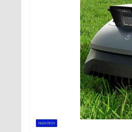
HIGH-TECH