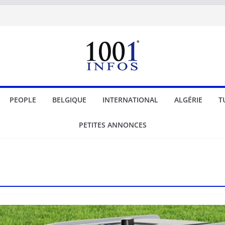
PEOPLE
BELGIQUE
INTERNATIONAL
ALGÉRIE
T
PETITES ANNONCES