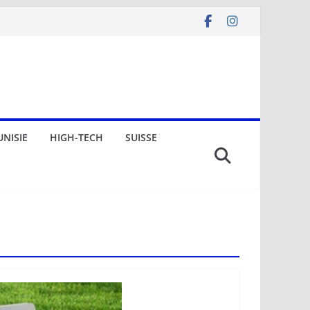
UNISIE
HIGH-TECH
SUISSE