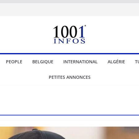
PEOPLE
BELGIQUE
INTERNATIONAL
ALGÉRIE
T
PETITES ANNONCES