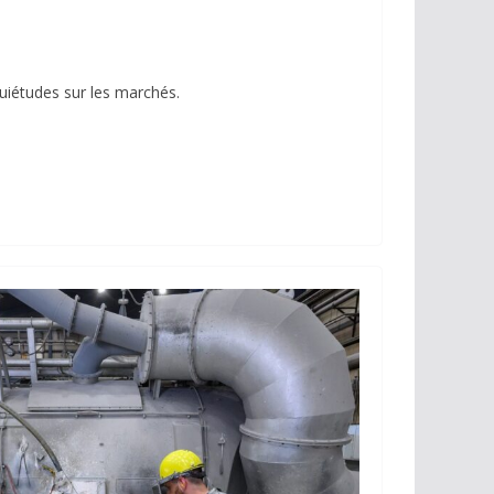
quiétudes sur les marchés.