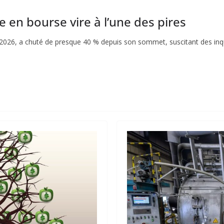
e en bourse vire à l’une des pires
in 2026, a chuté de presque 40 % depuis son sommet, suscitant des in