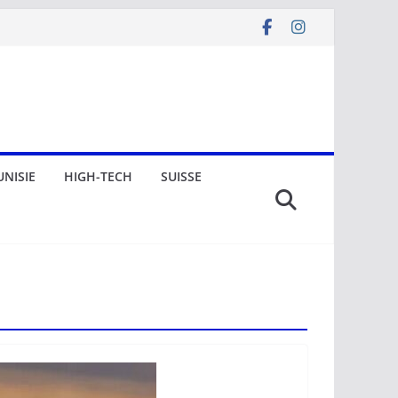
UNISIE
HIGH-TECH
SUISSE