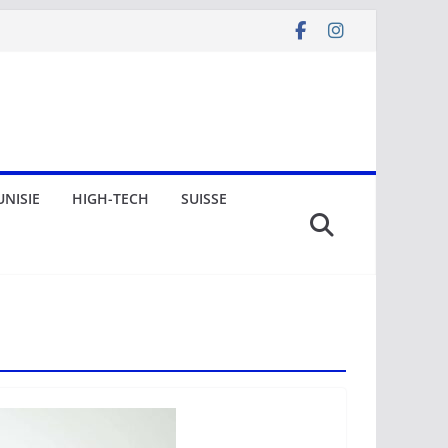
UNISIE
HIGH-TECH
SUISSE