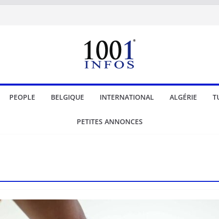
PEOPLE
BELGIQUE
INTERNATIONAL
ALGÉRIE
T
PETITES ANNONCES