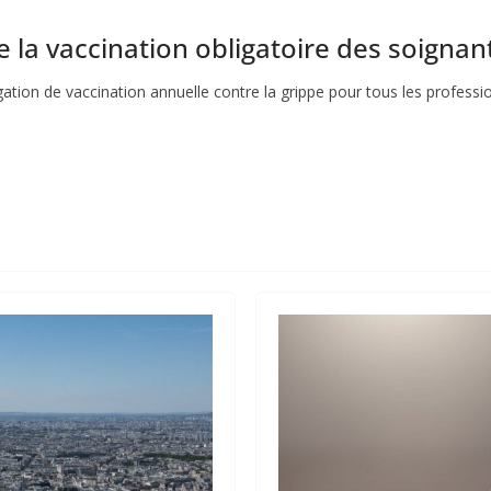
la vaccination obligatoire des soignan
ion de vaccination annuelle contre la grippe pour tous les profession