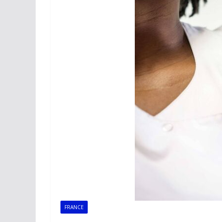
FRANCE