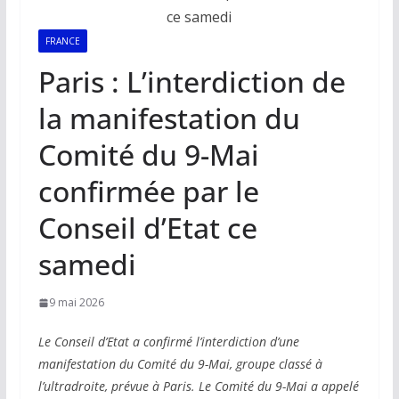
FRANCE
Paris : L’interdiction de
la manifestation du
Comité du 9-Mai
confirmée par le
Conseil d’Etat ce
samedi
9 mai 2026
Le Conseil d’Etat a confirmé l’interdiction d’une
manifestation du Comité du 9-Mai, groupe classé à
l’ultradroite, prévue à Paris. Le Comité du 9-Mai a appelé