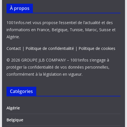
À propos
1001infos.net vous propose l’essentiel de l’actualité et des
informations en France, Belgique, Tunisie, Maroc, Suisse et
Algérie.
Contact
|
Politique de confidentialité
|
Politique de cookies
© 2026 GROUPE JLB COMPANY – 1001infos s’engage à
protéger la confidentialité de vos données personnelles,
conformément à la législation en vigueur.
Catégories
Algérie
Belgique