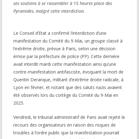
ses soutiens à se rassembler à 15 heures place des
Pyramides, malgré cette interdiction.
Le Conseil d’Etat a confirmé l’interdiction d’une
manifestation du Comité du 9-Mai, un groupe classé à
l’extrême droite, prévue à Paris, selon une décision
émise par la préfecture de police (PP). Cette dernière
avait interdit mardi cette manifestation ainsi qu’une
contre-manifestation antifasciste, évoquant la mort de
Quentin Deranque, militant d’extrême droite radicale, à
Lyon en février, et notant que des saluts nazis avaient
été observés lors du cortège du Comité du 9-Mai en
2025.
Vendredi, le tribunal administratif de Paris avait rejeté le
recours des organisateurs en raison des risques de
troubles à l’ordre public que la manifestation pourrait