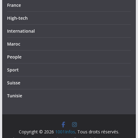
France
High-tech
International
Maroc
People
Sport
Suisse
Tunisie
Copyright © 2026
1001Infos
. Tous droits réservés.