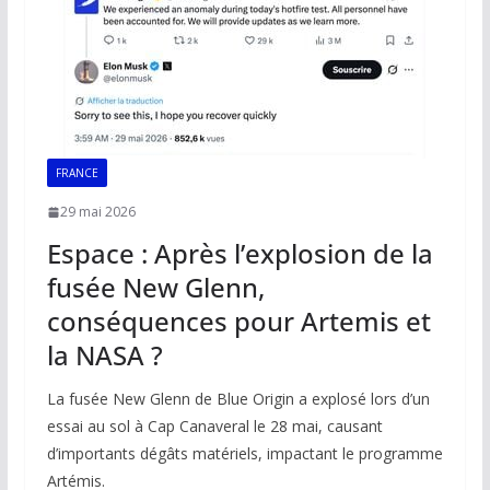
FRANCE
29 mai 2026
Espace : Après l’explosion de la
fusée New Glenn,
conséquences pour Artemis et
la NASA ?
La fusée New Glenn de Blue Origin a explosé lors d’un
essai au sol à Cap Canaveral le 28 mai, causant
d’importants dégâts matériels, impactant le programme
Artémis.