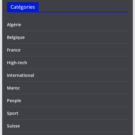
Catégories
Algérie
Belgique
France
High-tech
International
Maroc
People
Sport
Suisse