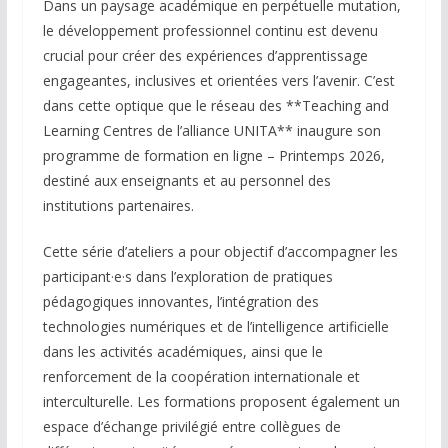
Dans un paysage académique en perpétuelle mutation,
le développement professionnel continu est devenu
crucial pour créer des expériences d’apprentissage
engageantes, inclusives et orientées vers l’avenir. C’est
dans cette optique que le réseau des **Teaching and
Learning Centres de l’alliance UNITA** inaugure son
programme de formation en ligne – Printemps 2026,
destiné aux enseignants et au personnel des
institutions partenaires.
Cette série d’ateliers a pour objectif d’accompagner les
participant·e·s dans l’exploration de pratiques
pédagogiques innovantes, l’intégration des
technologies numériques et de l’intelligence artificielle
dans les activités académiques, ainsi que le
renforcement de la coopération internationale et
interculturelle. Les formations proposent également un
espace d’échange privilégié entre collègues de