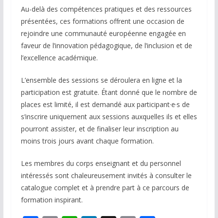
Au-delà des compétences pratiques et des ressources
présentées, ces formations offrent une occasion de
rejoindre une communauté européenne engagée en
faveur de l’innovation pédagogique, de l’inclusion et de
l’excellence académique.
L’ensemble des sessions se déroulera en ligne et la
participation est gratuite. Étant donné que le nombre de
places est limité, il est demandé aux participant·e·s de
s’inscrire uniquement aux sessions auxquelles ils et elles
pourront assister, et de finaliser leur inscription au
moins trois jours avant chaque formation.
Les membres du corps enseignant et du personnel
intéressés sont chaleureusement invités à consulter le
catalogue complet et à prendre part à ce parcours de
formation inspirant.