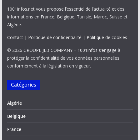
1001infos.net vous propose l’essentiel de l’actualité et des
informations en France, Belgique, Tunisie, Maroc, Suisse et
Algérie.
Contact
|
Politique de confidentialité
|
Politique de cookies
© 2026 GROUPE JLB COMPANY – 1001infos s’engage à
protéger la confidentialité de vos données personnelles,
conformément à la législation en vigueur.
Catégories
Algérie
Belgique
France