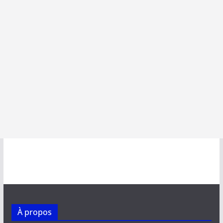
À propos