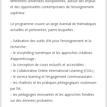
différentes universités européennes, autour des enjeux
et des opportunités contemporains de l’enseignement
supérieur.
Le programme couvre un large éventail de thématiques
actuelles et pertinentes, parmi lesquelles :
– l’utilisation des outils d’IA pour l’enseignement et la
recherche ;
– le storytelling numérique et les approches créatives
d’apprentissage ;
– la conception de cours inclusifs et accessibles ;
– le Collaborative Online International Learning (COIL) ;
– le service learning et l’engagement communautaire ;
– les chatbots et les pratiques pédagogiques soutenues
par l’IA ;
– les pédagogies innovantes et les approches fondées
sur des données probantes.