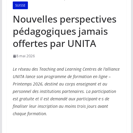
SUISSE
Nouvelles perspectives
pédagogiques jamais
offertes par UNITA
8 mai 2026
Le réseau des Teaching and Learning Centres de l’alliance
UNITA lance son programme de formation en ligne –
Printemps 2026, destiné au corps enseignant et au
personnel des institutions partenaires. La participation
est gratuite et il est demandé aux participant·e·s de
finaliser leur inscription au moins trois jours avant
chaque formation.