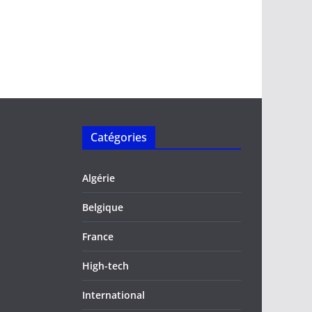
Catégories
Algérie
Belgique
France
High-tech
International