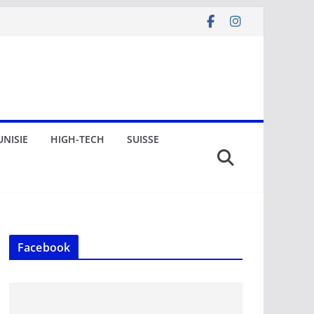
UNISIE
HIGH-TECH
SUISSE
Facebook