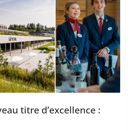
eau titre d’excellence :