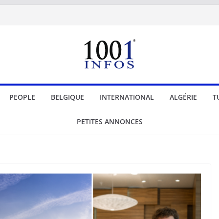
PEOPLE
BELGIQUE
INTERNATIONAL
ALGÉRIE
T
PETITES ANNONCES