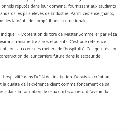
ionnels réputés dans leur domaine, fournissant aux étudiants
andards les plus élevés de l’industrie. Parmi ces enseignants,
ue des lauréats de compétitions internationales.
 indique : « L’obtention du titre de Master Sommelier par Réza
ésirons transmettre à nos étudiants. C’est une référence
nt sont au cœur des métiers de l’hospitalité. Ces qualités sont
onstruction de leur carrière future dans le secteur de
’hospitalité dans l’ADN de l’institution. Depuis sa création,
 et la qualité de l’expérience client comme fondement de sa
ls dans la formation de ceux qui façonneront l’avenir du