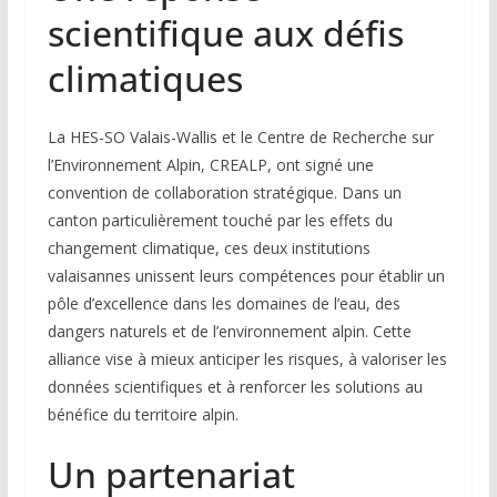
scientifique aux défis
climatiques
La HES-SO Valais-Wallis et le Centre de Recherche sur
l’Environnement Alpin, CREALP, ont signé une
convention de collaboration stratégique. Dans un
canton particulièrement touché par les effets du
changement climatique, ces deux institutions
valaisannes unissent leurs compétences pour établir un
pôle d’excellence dans les domaines de l’eau, des
dangers naturels et de l’environnement alpin. Cette
alliance vise à mieux anticiper les risques, à valoriser les
données scientifiques et à renforcer les solutions au
bénéfice du territoire alpin.
Un partenariat