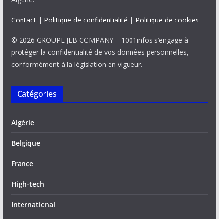
Contact
|
Politique de confidentialité
|
Politique de cookies
© 2026 GROUPE JLB COMPANY – 1001infos s’engage à
protéger la confidentialité de vos données personnelles,
conformément à la législation en vigueur.
Catégories
Algérie
Belgique
France
High-tech
International