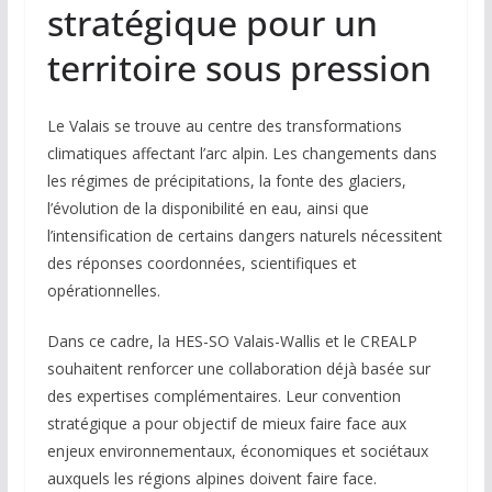
stratégique pour un
territoire sous pression
Le Valais se trouve au centre des transformations
climatiques affectant l’arc alpin. Les changements dans
les régimes de précipitations, la fonte des glaciers,
l’évolution de la disponibilité en eau, ainsi que
l’intensification de certains dangers naturels nécessitent
des réponses coordonnées, scientifiques et
opérationnelles.
Dans ce cadre, la HES-SO Valais-Wallis et le CREALP
souhaitent renforcer une collaboration déjà basée sur
des expertises complémentaires. Leur convention
stratégique a pour objectif de mieux faire face aux
enjeux environnementaux, économiques et sociétaux
auxquels les régions alpines doivent faire face.