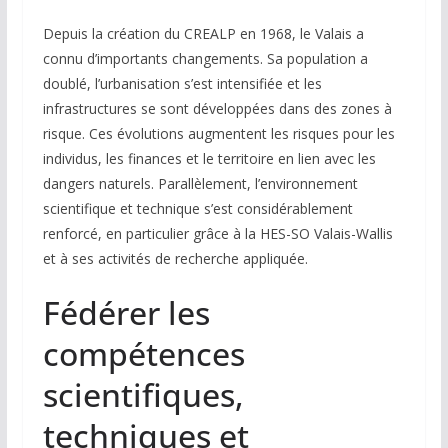
Depuis la création du CREALP en 1968, le Valais a
connu d’importants changements. Sa population a
doublé, l’urbanisation s’est intensifiée et les
infrastructures se sont développées dans des zones à
risque. Ces évolutions augmentent les risques pour les
individus, les finances et le territoire en lien avec les
dangers naturels. Parallèlement, l’environnement
scientifique et technique s’est considérablement
renforcé, en particulier grâce à la HES-SO Valais-Wallis
et à ses activités de recherche appliquée.
Fédérer les
compétences
scientifiques,
techniques et