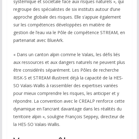
systémique et sociétale face aux risques naturels », qui
regroupe des spécialistes de six instituts autour d’une
approche globale des risques. Elle s’appuie également
sur les compétences développées en matière de
gestion de l’eau via le Pôle de compétence STREAM, en
partenariat avec BlueArk.
« Dans un canton alpin comme le Valais, les défis liés
aux ressources et aux dangers naturels ne peuvent plus
être considérés séparément. Les Pôles de recherche
RISK-S et STREAM illustrent déjà la capacité de la HES-
SO Valais-Wallis à rassembler des expertises variées
pour mieux comprendre les risques, les anticiper et y
répondre. La convention avec le CREALP renforce cette
dynamique en l’ancrant davantage dans les réalités du
territoire alpin », souligne François Seppey, directeur de
la HES-SO Valais-Wallis.