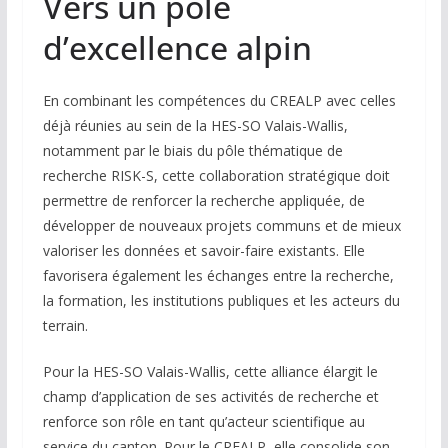
Vers un pôle
d’excellence alpin
En combinant les compétences du CREALP avec celles
déjà réunies au sein de la HES-SO Valais-Wallis,
notamment par le biais du pôle thématique de
recherche RISK-S, cette collaboration stratégique doit
permettre de renforcer la recherche appliquée, de
développer de nouveaux projets communs et de mieux
valoriser les données et savoir-faire existants. Elle
favorisera également les échanges entre la recherche,
la formation, les institutions publiques et les acteurs du
terrain.
Pour la HES-SO Valais-Wallis, cette alliance élargit le
champ d’application de ses activités de recherche et
renforce son rôle en tant qu’acteur scientifique au
service du canton. Pour le CREALP, elle consolide son