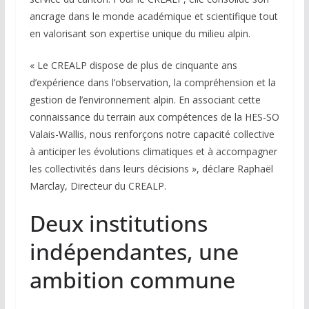
ancrage dans le monde académique et scientifique tout
en valorisant son expertise unique du milieu alpin.
« Le CREALP dispose de plus de cinquante ans
d’expérience dans l’observation, la compréhension et la
gestion de l’environnement alpin. En associant cette
connaissance du terrain aux compétences de la HES-SO
Valais-Wallis, nous renforçons notre capacité collective
à anticiper les évolutions climatiques et à accompagner
les collectivités dans leurs décisions », déclare Raphaël
Marclay, Directeur du CREALP.
Deux institutions
indépendantes, une
ambition commune