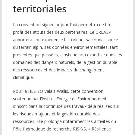
territoriales
La convention signée aujourd’hui permettra de tirer
profit des atouts des deux partenaires. Le CREALP
apportera son expérience historique, sa connaissance
du terrain alpin, ses données environnementales, tant
présentes que passées, ainsi que son expertise dans les
domaines des dangers naturels, de la gestion durable
des ressources et des impacts du changement
climatique.
Pour la HES-SO Valais-Wallis, cette convention,
soutenue par l’Institut Energie et Environnement,
s’inscrit dans la continuité des travaux déjà réalisés sur
les risques majeurs et la gestion durable des
ressources. Elle prolonge notamment les activités du
Pôle thématique de recherche RISK-S, « Résilience