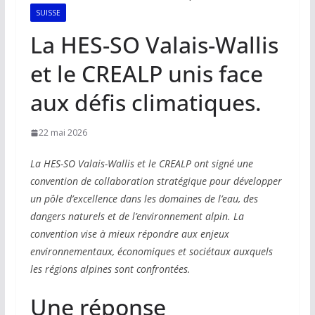
SUISSE
La HES-SO Valais-Wallis
et le CREALP unis face
aux défis climatiques.
22 mai 2026
La HES-SO Valais-Wallis et le CREALP ont signé une
convention de collaboration stratégique pour développer
un pôle d’excellence dans les domaines de l’eau, des
dangers naturels et de l’environnement alpin. La
convention vise à mieux répondre aux enjeux
environnementaux, économiques et sociétaux auxquels
les régions alpines sont confrontées.
Une réponse