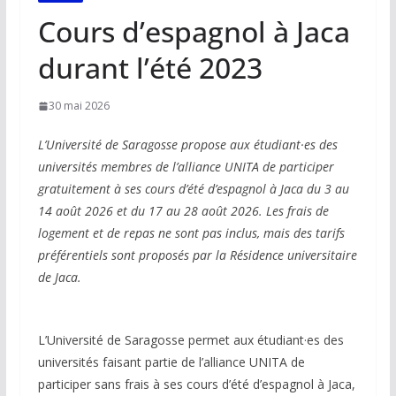
Cours d’espagnol à Jaca
durant l’été 2023
30 mai 2026
L’Université de Saragosse propose aux étudiant·es des
universités membres de l’alliance UNITA de participer
gratuitement à ses cours d’été d’espagnol à Jaca du 3 au
14 août 2026 et du 17 au 28 août 2026. Les frais de
logement et de repas ne sont pas inclus, mais des tarifs
préférentiels sont proposés par la Résidence universitaire
de Jaca.
L’Université de Saragosse permet aux étudiant·es des
universités faisant partie de l’alliance UNITA de
participer sans frais à ses cours d’été d’espagnol à Jaca,