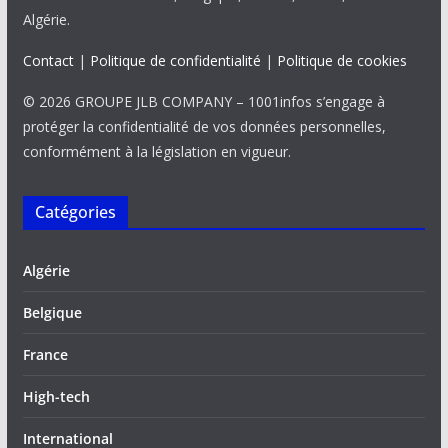
Algérie.
Contact
|
Politique de confidentialité
|
Politique de cookies
© 2026 GROUPE JLB COMPANY – 1001infos s’engage à
protéger la confidentialité de vos données personnelles,
conformément à la législation en vigueur.
Catégories
Algérie
Belgique
France
High-tech
International