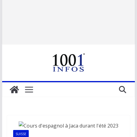
SUISSE