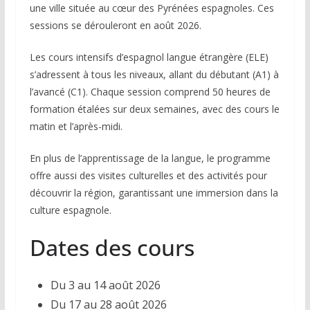
une ville située au cœur des Pyrénées espagnoles. Ces
sessions se dérouleront en août 2026.
Les cours intensifs d’espagnol langue étrangère (ELE)
s’adressent à tous les niveaux, allant du débutant (A1) à
l’avancé (C1). Chaque session comprend 50 heures de
formation étalées sur deux semaines, avec des cours le
matin et l’après-midi.
En plus de l’apprentissage de la langue, le programme
offre aussi des visites culturelles et des activités pour
découvrir la région, garantissant une immersion dans la
culture espagnole.
Dates des cours
Du 3 au 14 août 2026
Du 17 au 28 août 2026