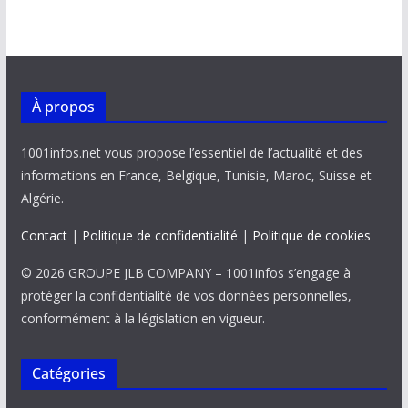
À propos
1001infos.net vous propose l’essentiel de l’actualité et des
informations en France, Belgique, Tunisie, Maroc, Suisse et
Algérie.
Contact
|
Politique de confidentialité
|
Politique de cookies
© 2026 GROUPE JLB COMPANY – 1001infos s’engage à
protéger la confidentialité de vos données personnelles,
conformément à la législation en vigueur.
Catégories