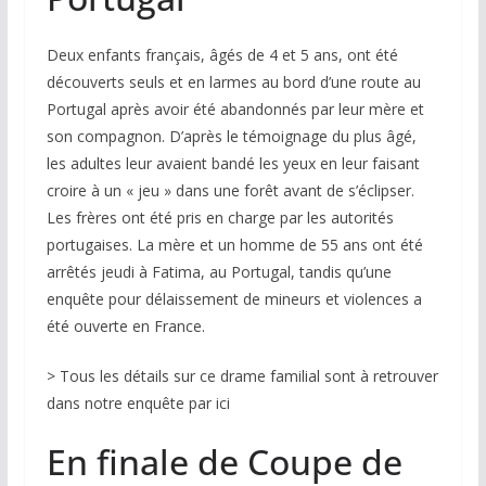
Deux enfants français, âgés de 4 et 5 ans, ont été
découverts seuls et en larmes au bord d’une route au
Portugal après avoir été abandonnés par leur mère et
son compagnon. D’après le témoignage du plus âgé,
les adultes leur avaient bandé les yeux en leur faisant
croire à un « jeu » dans une forêt avant de s’éclipser.
Les frères ont été pris en charge par les autorités
portugaises. La mère et un homme de 55 ans ont été
arrêtés jeudi à Fatima, au Portugal, tandis qu’une
enquête pour délaissement de mineurs et violences a
été ouverte en France.
> Tous les détails sur ce drame familial sont à retrouver
dans notre enquête par ici
En finale de Coupe de