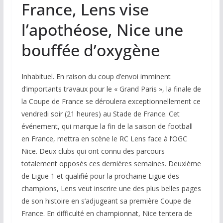
France, Lens vise
l’apothéose, Nice une
bouffée d’oxygène
Inhabituel. En raison du coup d’envoi imminent
d’importants travaux pour le « Grand Paris », la finale de
la Coupe de France se déroulera exceptionnellement ce
vendredi soir (21 heures) au Stade de France. Cet
événement, qui marque la fin de la saison de football
en France, mettra en scène le RC Lens face à l’OGC
Nice. Deux clubs qui ont connu des parcours
totalement opposés ces dernières semaines. Deuxième
de Ligue 1 et qualifié pour la prochaine Ligue des
champions, Lens veut inscrire une des plus belles pages
de son histoire en s’adjugeant sa première Coupe de
France. En difficulté en championnat, Nice tentera de