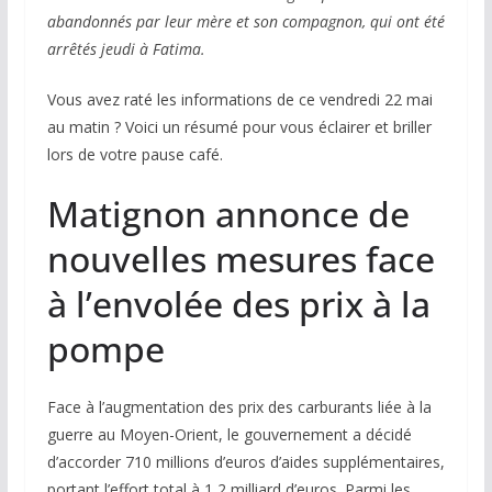
abandonnés par leur mère et son compagnon, qui ont été
arrêtés jeudi à Fatima.
Vous avez raté les informations de ce vendredi 22 mai
au matin ? Voici un résumé pour vous éclairer et briller
lors de votre pause café.
Matignon annonce de
nouvelles mesures face
à l’envolée des prix à la
pompe
Face à l’augmentation des prix des carburants liée à la
guerre au Moyen-Orient, le gouvernement a décidé
d’accorder 710 millions d’euros d’aides supplémentaires,
portant l’effort total à 1,2 milliard d’euros. Parmi les