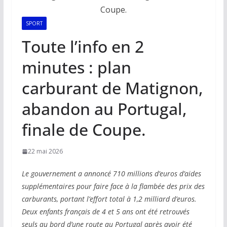
SPORT
Toute l’info en 2
minutes : plan
carburant de Matignon,
abandon au Portugal,
finale de Coupe.
22 mai 2026
Le gouvernement a annoncé 710 millions d’euros d’aides
supplémentaires pour faire face à la flambée des prix des
carburants, portant l’effort total à 1,2 milliard d’euros.
Deux enfants français de 4 et 5 ans ont été retrouvés
seuls au bord d’une route au Portugal après avoir été