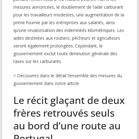
mesures annoncées, le doublement de l’aide carburant
pour les travailleurs modestes, une augmentation de la
prime fournie par les entreprises aux salariés, ainsi
qu’une revalorisation des indemnités kilométriques. Les
aides destinées aux routiers, pêcheurs et agriculteurs
seront également prolongées. Cependant, le
gouvernement exclut toute diminution générale des
taxes sur les carburants.
> Découvrez dans le détail l’ensemble des mesures du
gouvernement dans notre article
Le récit glaçant de deux
frères retrouvés seuls
au bord d’une route au
Portugal