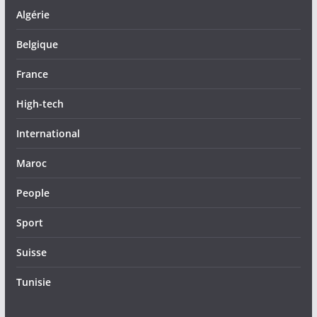
Algérie
Belgique
France
High-tech
International
Maroc
People
Sport
Suisse
Tunisie