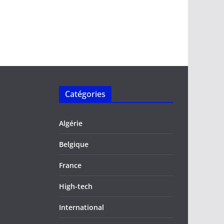
Catégories
Algérie
Belgique
France
High-tech
International