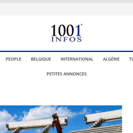
PEOPLE
BELGIQUE
INTERNATIONAL
ALGÉRIE
T
PETITES ANNONCES