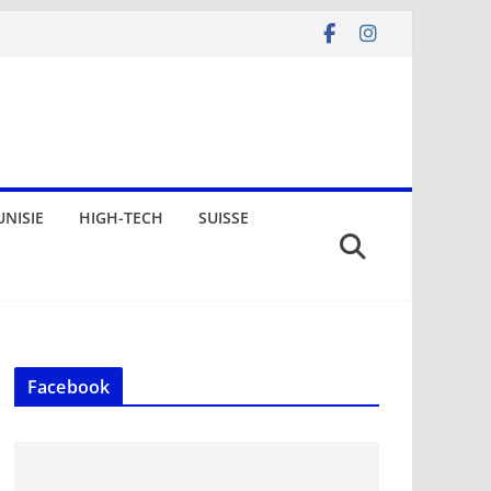
UNISIE
HIGH-TECH
SUISSE
Facebook