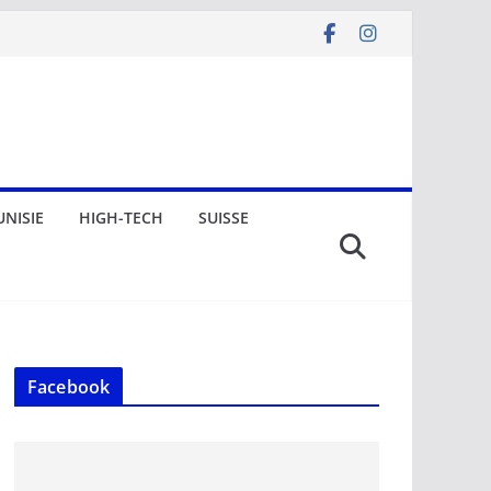
UNISIE
HIGH-TECH
SUISSE
Facebook