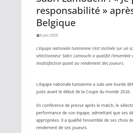
responsabilité » après
Belgique
6 juin 2026
L’équipe nationale tunisienne s’est inclinée sur un 
sélectionneur Sabri Lamouchi a qualifié l’ensemble 
insatisfaction quant au rendement des joueurs.
L’équipe nationale tunisienne a subi une lourde dé
juste avant le début de la Coupe du monde 2026.
En conférence de presse après le match, le sélectio
performance de son équipe, admettant que ses déci
appropriées. Il a qualifié l’ensemble de ses choix 
rendement de ses joueurs.