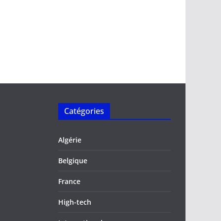
Catégories
Algérie
Belgique
France
High-tech