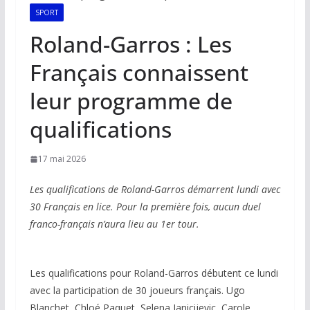
SPORT
Roland-Garros : Les
Français connaissent
leur programme de
qualifications
17 mai 2026
Les qualifications de Roland-Garros démarrent lundi avec
30 Français en lice. Pour la première fois, aucun duel
franco-français n’aura lieu au 1er tour.
Les qualifications pour Roland-Garros débutent ce lundi
avec la participation de 30 joueurs français. Ugo
Blanchet, Chloé Paquet, Selena Janicijevic, Carole