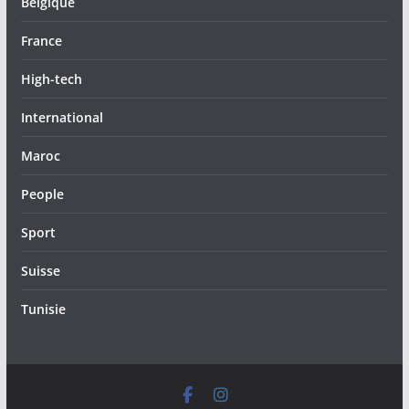
Belgique
France
High-tech
International
Maroc
People
Sport
Suisse
Tunisie