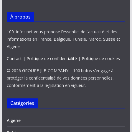
À propos
1001infos.net vous propose l’essentiel de l’actualité et des
informations en France, Belgique, Tunisie, Maroc, Suisse et
Algérie.
Contact
|
Politique de confidentialité
|
Politique de cookies
© 2026 GROUPE JLB COMPANY – 1001infos s’engage à
protéger la confidentialité de vos données personnelles,
conformément à la législation en vigueur.
Catégories
Algérie