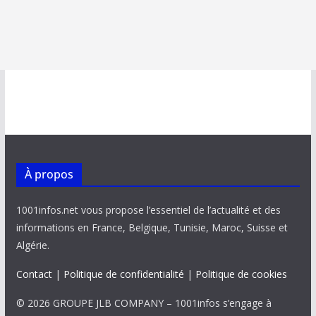
À propos
1001infos.net vous propose l’essentiel de l’actualité et des
informations en France, Belgique, Tunisie, Maroc, Suisse et
Algérie.
Contact
|
Politique de confidentialité
|
Politique de cookies
© 2026 GROUPE JLB COMPANY – 1001infos s’engage à