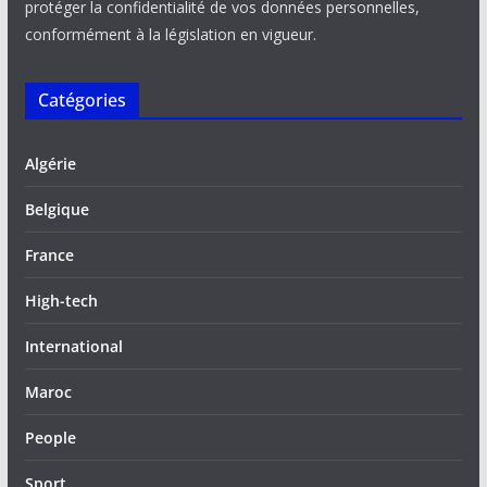
protéger la confidentialité de vos données personnelles,
conformément à la législation en vigueur.
Catégories
Algérie
Belgique
France
High-tech
International
Maroc
People
Sport