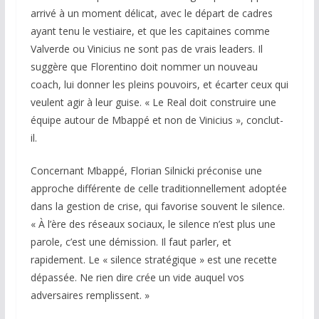
arrivé à un moment délicat, avec le départ de cadres
ayant tenu le vestiaire, et que les capitaines comme
Valverde ou Vinicius ne sont pas de vrais leaders. Il
suggère que Florentino doit nommer un nouveau
coach, lui donner les pleins pouvoirs, et écarter ceux qui
veulent agir à leur guise. « Le Real doit construire une
équipe autour de Mbappé et non de Vinicius », conclut-
il.
Concernant Mbappé, Florian Silnicki préconise une
approche différente de celle traditionnellement adoptée
dans la gestion de crise, qui favorise souvent le silence.
« À l’ère des réseaux sociaux, le silence n’est plus une
parole, c’est une démission. Il faut parler, et
rapidement. Le « silence stratégique » est une recette
dépassée. Ne rien dire crée un vide auquel vos
adversaires remplissent. »