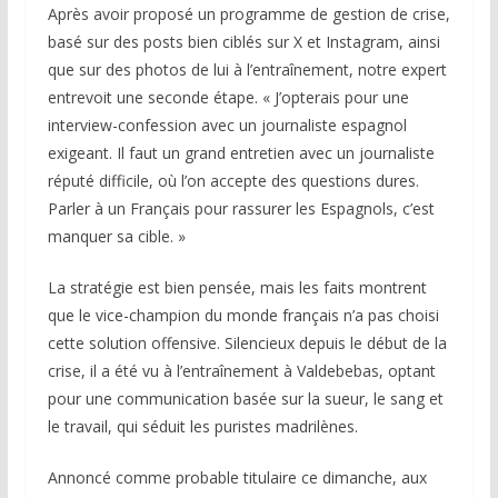
Après avoir proposé un programme de gestion de crise,
basé sur des posts bien ciblés sur X et Instagram, ainsi
que sur des photos de lui à l’entraînement, notre expert
entrevoit une seconde étape. « J’opterais pour une
interview-confession avec un journaliste espagnol
exigeant. Il faut un grand entretien avec un journaliste
réputé difficile, où l’on accepte des questions dures.
Parler à un Français pour rassurer les Espagnols, c’est
manquer sa cible. »
La stratégie est bien pensée, mais les faits montrent
que le vice-champion du monde français n’a pas choisi
cette solution offensive. Silencieux depuis le début de la
crise, il a été vu à l’entraînement à Valdebebas, optant
pour une communication basée sur la sueur, le sang et
le travail, qui séduit les puristes madrilènes.
Annoncé comme probable titulaire ce dimanche, aux