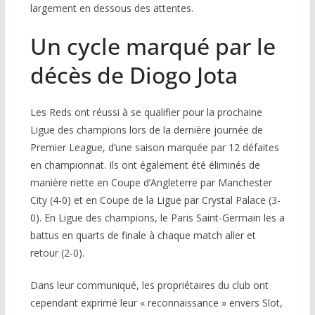
largement en dessous des attentes.
Un cycle marqué par le
décès de Diogo Jota
Les Reds ont réussi à se qualifier pour la prochaine
Ligue des champions lors de la dernière journée de
Premier League, d’une saison marquée par 12 défaites
en championnat. Ils ont également été éliminés de
manière nette en Coupe d’Angleterre par Manchester
City (4-0) et en Coupe de la Ligue par Crystal Palace (3-
0). En Ligue des champions, le Paris Saint-Germain les a
battus en quarts de finale à chaque match aller et
retour (2-0).
Dans leur communiqué, les propriétaires du club ont
cependant exprimé leur « reconnaissance » envers Slot,