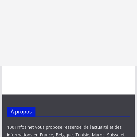
À propos
1001infos.net vous propose l’essentiel de l’actualité et des
informations en France, Belgique, Tunisie, Maroc, Suisse et