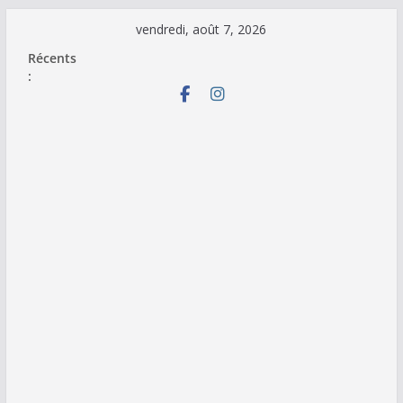
Passer
vendredi, août 7, 2026
au
Récents
contenu
: