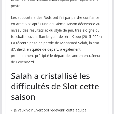
poste.
Les supporters des Reds ont fini par perdre confiance
en Arne Slot après une deuxième saison décevante au
niveau des résultats et du style de jeu, très éloigné du
football souvent flamboyant de l’ère Klopp (2015-2024).
La récente prise de parole de Mohamed Salah, la star
d’Anfield, en quête de départ, a également
probablement précipité le départ de l’ancien entraîneur
de Feyenoord.
Salah a cristallisé les
difficultés de Slot cette
saison
« Je veux voir Liverpool redevenir cette équipe