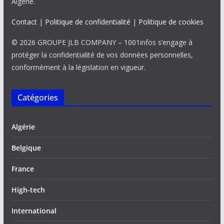
Algérie.
Contact
|
Politique de confidentialité
|
Politique de cookies
© 2026 GROUPE JLB COMPANY – 1001infos s’engage à
protéger la confidentialité de vos données personnelles,
conformément à la législation en vigueur.
Catégories
Algérie
Belgique
France
High-tech
International