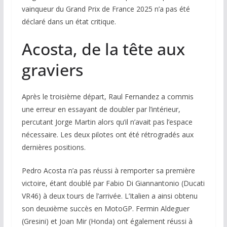
vainqueur du Grand Prix de France 2025 n’a pas été
déclaré dans un état critique.
Acosta, de la tête aux
graviers
Après le troisième départ, Raul Fernandez a commis
une erreur en essayant de doubler par l’intérieur,
percutant Jorge Martin alors qu’il n’avait pas l’espace
nécessaire. Les deux pilotes ont été rétrogradés aux
dernières positions.
Pedro Acosta n’a pas réussi à remporter sa première
victoire, étant doublé par Fabio Di Giannantonio (Ducati
VR46) à deux tours de l’arrivée. L’Italien a ainsi obtenu
son deuxième succès en MotoGP. Fermin Aldeguer
(Gresini) et Joan Mir (Honda) ont également réussi à