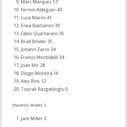
Marc Marquez 57
Fermin Aldeguer 43
Luca Marini 41
Enea Bastianini 39
Fabio Quartararo 35
Brad Binder 35
Johann Zarco 34
Franco Morbidelli 34
Joan Mir 28
Diogo Moreira 16
Alex Rins 12
Toprak Razgatlioglu 5
Maverick Vinales 3
Jack Miller 3