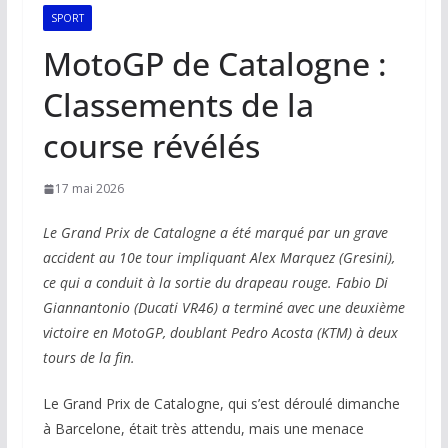
SPORT
MotoGP de Catalogne :
Classements de la
course révélés
17 mai 2026
Le Grand Prix de Catalogne a été marqué par un grave
accident au 10e tour impliquant Alex Marquez (Gresini),
ce qui a conduit à la sortie du drapeau rouge. Fabio Di
Giannantonio (Ducati VR46) a terminé avec une deuxième
victoire en MotoGP, doublant Pedro Acosta (KTM) à deux
tours de la fin.
Le Grand Prix de Catalogne, qui s’est déroulé dimanche
à Barcelone, était très attendu, mais une menace