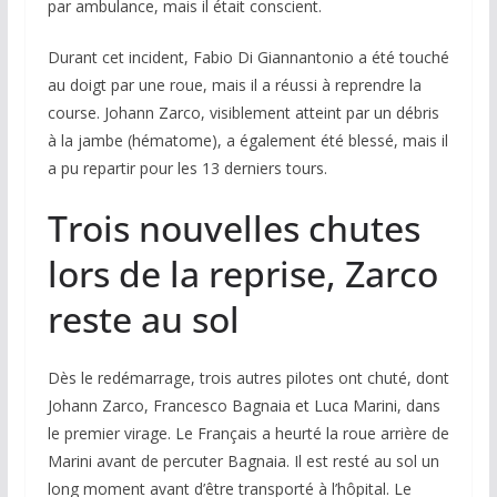
par ambulance, mais il était conscient.
Durant cet incident, Fabio Di Giannantonio a été touché
au doigt par une roue, mais il a réussi à reprendre la
course. Johann Zarco, visiblement atteint par un débris
à la jambe (hématome), a également été blessé, mais il
a pu repartir pour les 13 derniers tours.
Trois nouvelles chutes
lors de la reprise, Zarco
reste au sol
Dès le redémarrage, trois autres pilotes ont chuté, dont
Johann Zarco, Francesco Bagnaia et Luca Marini, dans
le premier virage. Le Français a heurté la roue arrière de
Marini avant de percuter Bagnaia. Il est resté au sol un
long moment avant d’être transporté à l’hôpital. Le