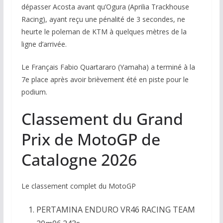
dépasser Acosta avant qu’Ogura (Aprilia Trackhouse
Racing), ayant reçu une pénalité de 3 secondes, ne
heurte le poleman de KTM à quelques mètres de la
ligne d’arrivée.
Le Français Fabio Quartararo (Yamaha) a terminé à la
7e place après avoir brièvement été en piste pour le
podium.
Classement du Grand
Prix de MotoGP de
Catalogne 2026
Le classement complet du MotoGP
PERTAMINA ENDURO VR46 RACING TEAM