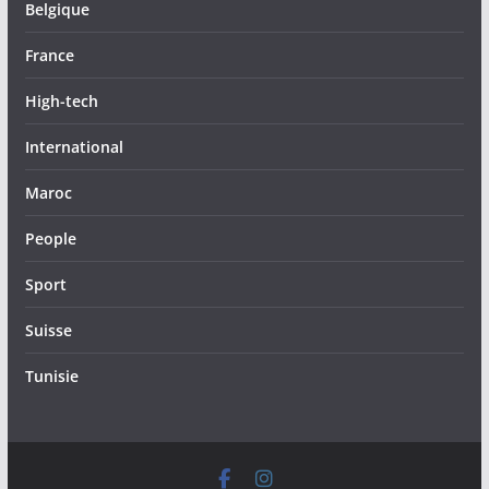
Belgique
France
High-tech
International
Maroc
People
Sport
Suisse
Tunisie