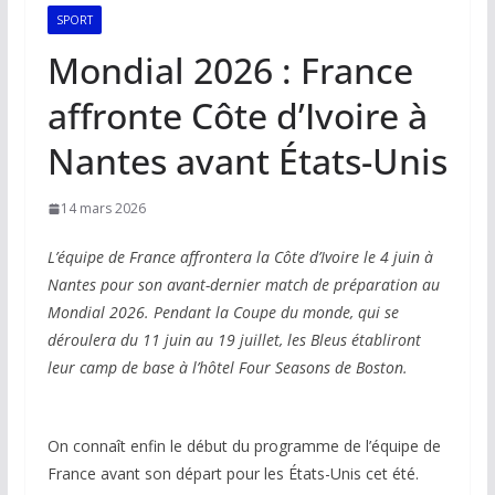
SPORT
Mondial 2026 : France
affronte Côte d’Ivoire à
Nantes avant États-Unis
14 mars 2026
L’équipe de France affrontera la Côte d’Ivoire le 4 juin à
Nantes pour son avant-dernier match de préparation au
Mondial 2026. Pendant la Coupe du monde, qui se
déroulera du 11 juin au 19 juillet, les Bleus établiront
leur camp de base à l’hôtel Four Seasons de Boston.
On connaît enfin le début du programme de l’équipe de
France avant son départ pour les États-Unis cet été.