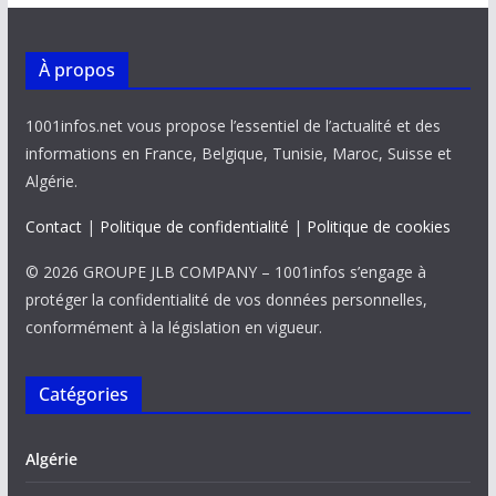
À propos
1001infos.net vous propose l’essentiel de l’actualité et des
informations en France, Belgique, Tunisie, Maroc, Suisse et
Algérie.
Contact
|
Politique de confidentialité
|
Politique de cookies
© 2026 GROUPE JLB COMPANY – 1001infos s’engage à
protéger la confidentialité de vos données personnelles,
conformément à la législation en vigueur.
Catégories
Algérie