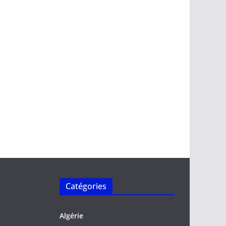
Catégories
Algérie