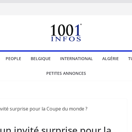
PEOPLE
BELGIQUE
INTERNATIONAL
ALGÉRIE
T
PETITES ANNONCES
un invité surprise pour la