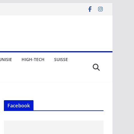
UNISIE
HIGH-TECH
SUISSE
Facebook