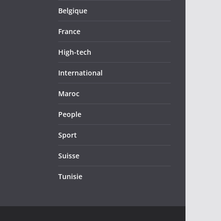
Belgique
France
High-tech
International
Maroc
People
Sport
Suisse
Tunisie