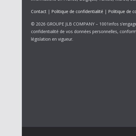
Contact
|
Politique de confidentialité
|
Politique de c
© 2026 GROUPE JLB COMPANY – 1001infos s’engage 
confidentialité de vos données personnelles, confor
législation en vigueur.