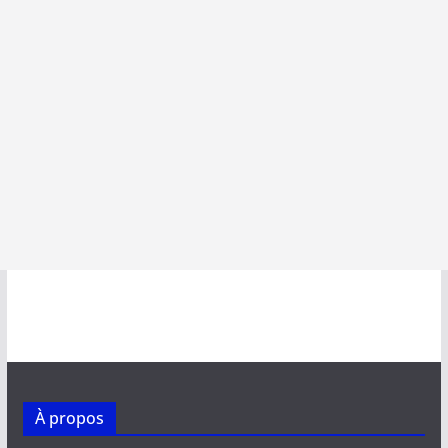
À propos