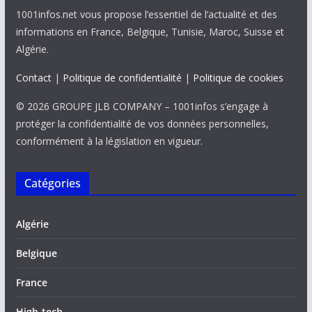
1001infos.net vous propose l’essentiel de l’actualité et des
informations en France, Belgique, Tunisie, Maroc, Suisse et
Algérie.
Contact
|
Politique de confidentialité
|
Politique de cookies
© 2026 GROUPE JLB COMPANY – 1001infos s’engage à
protéger la confidentialité de vos données personnelles,
conformément à la législation en vigueur.
Catégories
Algérie
Belgique
France
High-tech