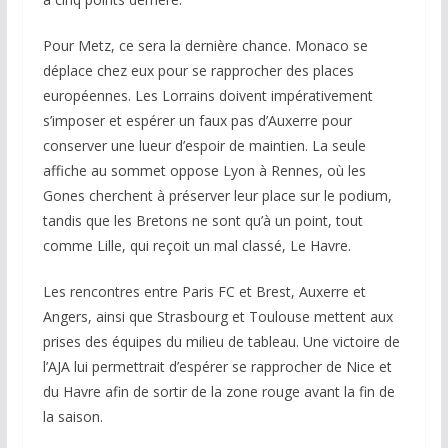
Pour Metz, ce sera la dernière chance. Monaco se
déplace chez eux pour se rapprocher des places
européennes. Les Lorrains doivent impérativement
s’imposer et espérer un faux pas d’Auxerre pour
conserver une lueur d’espoir de maintien. La seule
affiche au sommet oppose Lyon à Rennes, où les
Gones cherchent à préserver leur place sur le podium,
tandis que les Bretons ne sont qu’à un point, tout
comme Lille, qui reçoit un mal classé, Le Havre.
Les rencontres entre Paris FC et Brest, Auxerre et
Angers, ainsi que Strasbourg et Toulouse mettent aux
prises des équipes du milieu de tableau. Une victoire de
l’AJA lui permettrait d’espérer se rapprocher de Nice et
du Havre afin de sortir de la zone rouge avant la fin de
la saison.