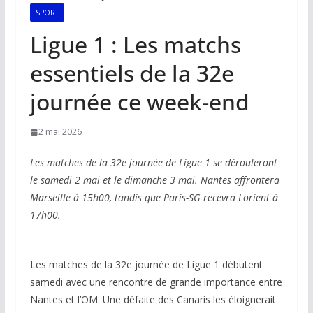
SPORT
Ligue 1 : Les matchs
essentiels de la 32e
journée ce week-end
2 mai 2026
Les matches de la 32e journée de Ligue 1 se dérouleront
le samedi 2 mai et le dimanche 3 mai. Nantes affrontera
Marseille à 15h00, tandis que Paris-SG recevra Lorient à
17h00.
Les matches de la 32e journée de Ligue 1 débutent
samedi avec une rencontre de grande importance entre
Nantes et l’OM. Une défaite des Canaris les éloignerait