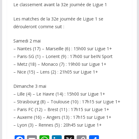
Le classement avant la 32e journée de Ligue 1
Les matches de la 32e journée de Ligue 1 se
dérouleront comme suit :
Samedi 2 mai
– Nantes (17) – Marseille (6) : 15h00 sur Ligue 1+
– Paris-SG (1) – Lorient (9) : 17h00 sur beIN Sport
– Metz (18) – Monaco (7) : 19h00 sur Ligue 1+
– Nice (15) – Lens (2) : 21h05 sur Ligue 1+
Dimanche 3 mai
– Lille (4) – Le Havre (14) : 15h00 sur Ligue 1+
– Strasbourg (8) – Toulouse (10) : 17h15 sur Ligue 1+
– Paris FC (12) – Brest (11) : 17h15 sur Ligue 1+
– Auxerre (16) – Angers (13) : 17h15 sur Ligue 1+
– Lyon (3) – Rennes (5) : 20h45 sur Ligue 1+