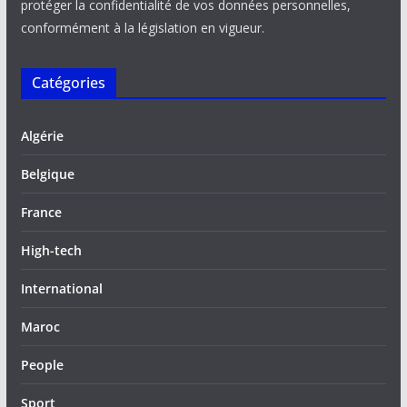
protéger la confidentialité de vos données personnelles,
conformément à la législation en vigueur.
Catégories
Algérie
Belgique
France
High-tech
International
Maroc
People
Sport