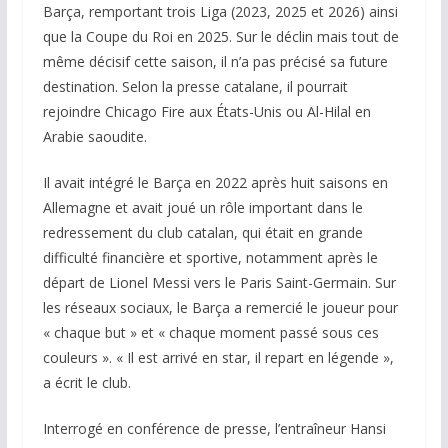
Barça, remportant trois Liga (2023, 2025 et 2026) ainsi
que la Coupe du Roi en 2025. Sur le déclin mais tout de
même décisif cette saison, il n’a pas précisé sa future
destination. Selon la presse catalane, il pourrait
rejoindre Chicago Fire aux États-Unis ou Al-Hilal en
Arabie saoudite.
Il avait intégré le Barça en 2022 après huit saisons en
Allemagne et avait joué un rôle important dans le
redressement du club catalan, qui était en grande
difficulté financière et sportive, notamment après le
départ de Lionel Messi vers le Paris Saint-Germain. Sur
les réseaux sociaux, le Barça a remercié le joueur pour
« chaque but » et « chaque moment passé sous ces
couleurs ». « Il est arrivé en star, il repart en légende »,
a écrit le club.
Interrogé en conférence de presse, l’entraîneur Hansi