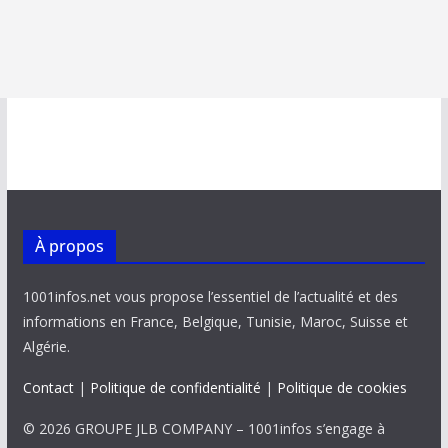
À propos
1001infos.net vous propose l’essentiel de l’actualité et des
informations en France, Belgique, Tunisie, Maroc, Suisse et
Algérie.
Contact
|
Politique de confidentialité
|
Politique de cookies
© 2026 GROUPE JLB COMPANY – 1001infos s’engage à