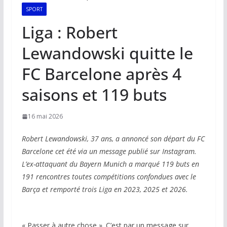
SPORT
Liga : Robert
Lewandowski quitte le
FC Barcelone après 4
saisons et 119 buts
16 mai 2026
Robert Lewandowski, 37 ans, a annoncé son départ du FC
Barcelone cet été via un message publié sur Instagram.
L’ex-attaquant du Bayern Munich a marqué 119 buts en
191 rencontres toutes compétitions confondues avec le
Barça et remporté trois Liga en 2023, 2025 et 2026.
« Passer à autre chose ». C’est par un message sur