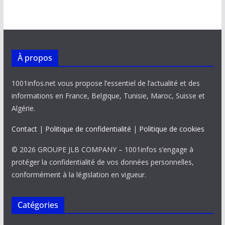
À propos
1001infos.net vous propose l’essentiel de l’actualité et des
informations en France, Belgique, Tunisie, Maroc, Suisse et
Algérie.
Contact
|
Politique de confidentialité
|
Politique de cookies
© 2026 GROUPE JLB COMPANY – 1001infos s’engage à
protéger la confidentialité de vos données personnelles,
conformément à la législation en vigueur.
Catégories