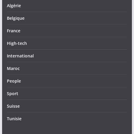
Algérie
Belgique
France
High-tech
International
Maroc
People
Sport
Suisse
Tunisie