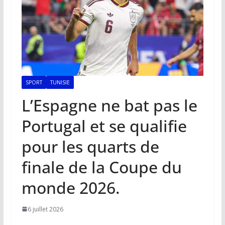
SPORT
TUNISIE
L’Espagne ne bat pas le
Portugal et se qualifie
pour les quarts de
finale de la Coupe du
monde 2026.
6 juillet 2026