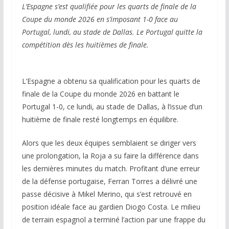
L’Espagne s’est qualifiée pour les quarts de finale de la
Coupe du monde 2026 en s’imposant 1-0 face au
Portugal, lundi, au stade de Dallas. Le Portugal quitte la
compétition dès les huitièmes de finale.
L’Espagne a obtenu sa qualification pour les quarts de
finale de la Coupe du monde 2026 en battant le
Portugal 1-0, ce lundi, au stade de Dallas, à l’issue d’un
huitième de finale resté longtemps en équilibre.
Alors que les deux équipes semblaient se diriger vers
une prolongation, la Roja a su faire la différence dans
les dernières minutes du match. Profitant d’une erreur
de la défense portugaise, Ferran Torres a délivré une
passe décisive à Mikel Merino, qui s’est retrouvé en
position idéale face au gardien Diogo Costa. Le milieu
de terrain espagnol a terminé l’action par une frappe du