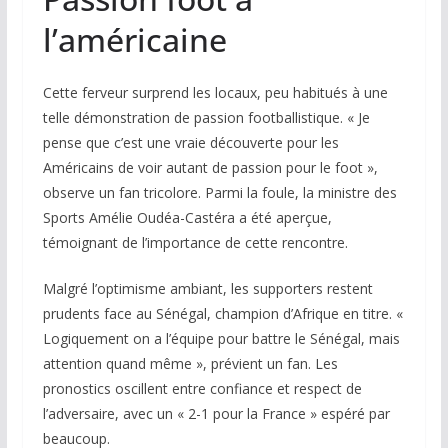
l’américaine
Cette ferveur surprend les locaux, peu habitués à une
telle démonstration de passion footballistique. « Je
pense que c’est une vraie découverte pour les
Américains de voir autant de passion pour le foot »,
observe un fan tricolore. Parmi la foule, la ministre des
Sports Amélie Oudéa-Castéra a été aperçue,
témoignant de l’importance de cette rencontre.
Malgré l’optimisme ambiant, les supporters restent
prudents face au Sénégal, champion d’Afrique en titre. «
Logiquement on a l’équipe pour battre le Sénégal, mais
attention quand même », prévient un fan. Les
pronostics oscillent entre confiance et respect de
l’adversaire, avec un « 2-1 pour la France » espéré par
beaucoup.