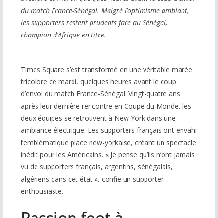
du match France-Sénégal. Malgré l’optimisme ambiant,
les supporters restent prudents face au Sénégal,
champion d’Afrique en titre.
Times Square s’est transformé en une véritable marée
tricolore ce mardi, quelques heures avant le coup
d’envoi du match France-Sénégal. Vingt-quatre ans
après leur dernière rencontre en Coupe du Monde, les
deux équipes se retrouvent à New York dans une
ambiance électrique. Les supporters français ont envahi
l’emblématique place new-yorkaise, créant un spectacle
inédit pour les Américains. « Je pense qu’ils n’ont jamais
vu de supporters français, argentins, sénégalais,
algériens dans cet état », confie un supporter
enthousiaste.
Passion foot à