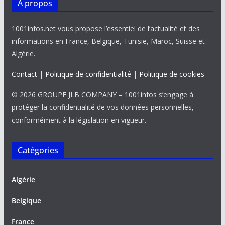
À propos
1001infos.net vous propose l’essentiel de l’actualité et des
informations en France, Belgique, Tunisie, Maroc, Suisse et
Algérie.
Contact
|
Politique de confidentialité
|
Politique de cookies
© 2026 GROUPE JLB COMPANY – 1001infos s’engage à
protéger la confidentialité de vos données personnelles,
conformément à la législation en vigueur.
Catégories
Algérie
Belgique
France