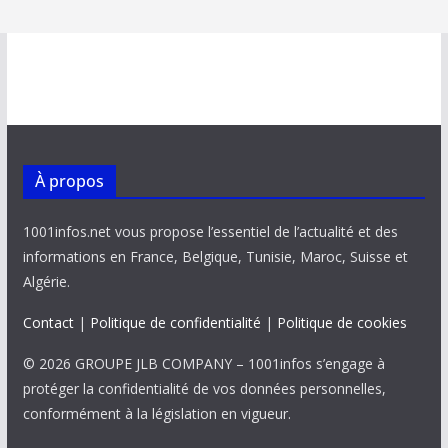
À propos
1001infos.net vous propose l’essentiel de l’actualité et des
informations en France, Belgique, Tunisie, Maroc, Suisse et
Algérie.
Contact
|
Politique de confidentialité
|
Politique de cookies
© 2026 GROUPE JLB COMPANY – 1001infos s’engage à
protéger la confidentialité de vos données personnelles,
conformément à la législation en vigueur.