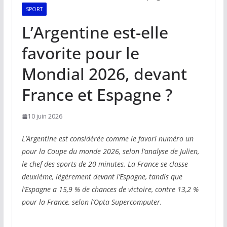
SPORT
L’Argentine est-elle
favorite pour le
Mondial 2026, devant
France et Espagne ?
10 juin 2026
L’Argentine est considérée comme le favori numéro un
pour la Coupe du monde 2026, selon l’analyse de Julien,
le chef des sports de 20 minutes. La France se classe
deuxième, légèrement devant l’Espagne, tandis que
l’Espagne a 15,9 % de chances de victoire, contre 13,2 %
pour la France, selon l’Opta Supercomputer.