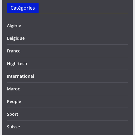
Catégories
Algérie
Belgique
France
High-tech
International
Maroc
People
Sport
Suisse