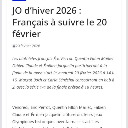
JO d’hiver 2026 :
Français à suivre le 20
février
20 février 2026
Les biathlètes français Éric Perrot, Quentin Fillon Maillet,
Fabien Claude et Émilien Jacquelin participeront à la
finale de la mass start le vendredi 20 février 2026 à 14 h
15. Margot Boch et Carla Sénéchal concourront en bob à
2, avec la série 1/4 de la finale prévue à 18 heures.
Vendredi, Éric Perrot, Quentin Fillon Maillet, Fabien
Claude et Émilien Jacquelin clôtureront leurs Jeux
Olympiques historiques avec la mass start. Les