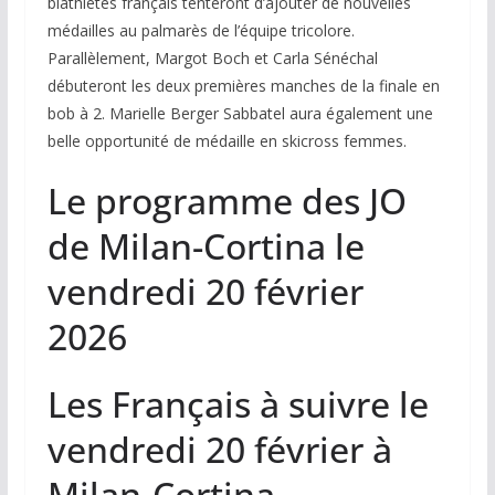
biathlètes français tenteront d’ajouter de nouvelles
médailles au palmarès de l’équipe tricolore.
Parallèlement, Margot Boch et Carla Sénéchal
débuteront les deux premières manches de la finale en
bob à 2. Marielle Berger Sabbatel aura également une
belle opportunité de médaille en skicross femmes.
Le programme des JO
de Milan-Cortina le
vendredi 20 février
2026
Les Français à suivre le
vendredi 20 février à
Milan-Cortina