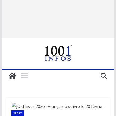
SPORT