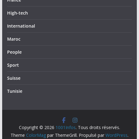
High-tech
International
Maroc
People
Sport
Suisse
Tunisie
Copyright © 2026
1001Infos
. Tous droits réservés.
Theme
ColorMag
par ThemeGrill. Propulsé par
WordPress
.