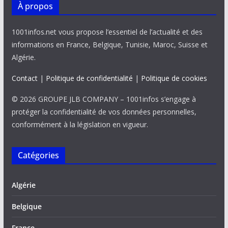
À propos
1001infos.net vous propose l’essentiel de l’actualité et des
informations en France, Belgique, Tunisie, Maroc, Suisse et
Algérie.
Contact
|
Politique de confidentialité
|
Politique de cookies
© 2026 GROUPE JLB COMPANY – 1001infos s’engage à
protéger la confidentialité de vos données personnelles,
conformément à la législation en vigueur.
Catégories
Algérie
Belgique
France