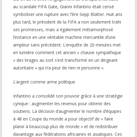
au scandale FIFA Gate, Gianni Infantino était censé
symboliser une rupture avec l’ère Sepp Blatter. Huit ans
plus tard, le président de la FIFA a non seulement trahi
ses promesses, mais a également métamorphosé
l’instance en une véritable machine mercantile d’une
ampleur sans précédent. L’enquête de 20 minutes met
en lumière comment cet ancien « chauve sympathique
» des tirages au sort s’est transformé en un dirigeant
autoritaire « qui n’a peur de rien ni personne ».
L’argent comme arme politique
Infantino a consolidé son pouvoir grâce à une stratégie
cynique : augmenter les revenus pour obtenir des
soutiens. La décision d’augmenter le nombre d’équipes
à 48 en Coupe du monde a pour objectif de « faire
plaisir à beaucoup plus de monde » et de redistribuer
davantage aux fédérations africaines et asiatiques. Ces