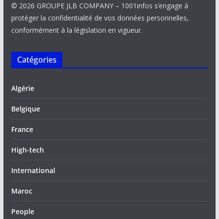
© 2026 GROUPE JLB COMPANY – 1001infos s’engage à
protéger la confidentialité de vos données personnelles,
conformément à la législation en vigueur.
Catégories
Algérie
Belgique
France
High-tech
International
Maroc
People