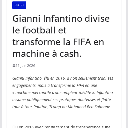
SPORT
Gianni Infantino divise
le football et
transforme la FIFA en
machine à cash.
11 juin 2026
Gianni Infantino, élu en 2016, a non seulement trahi ses
engagements, mais a transformé la FIFA en une
« machine mercantile d’une ampleur inédite ». Infantino
assume publiquement ses pratiques douteuses et flatte
tour à tour Poutine, Trump ou Mohamed Ben Salmane.
Élu en 2016 avec l’engagement de transparence suite