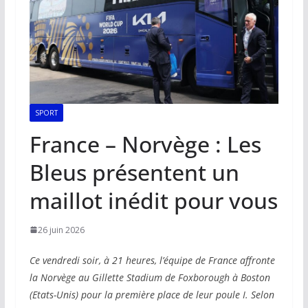
SPORT
France – Norvège : Les
Bleus présentent un
maillot inédit pour vous
26 juin 2026
Ce vendredi soir, à 21 heures, l’équipe de France affronte
la Norvège au Gillette Stadium de Foxborough à Boston
(Etats-Unis) pour la première place de leur poule I. Selon