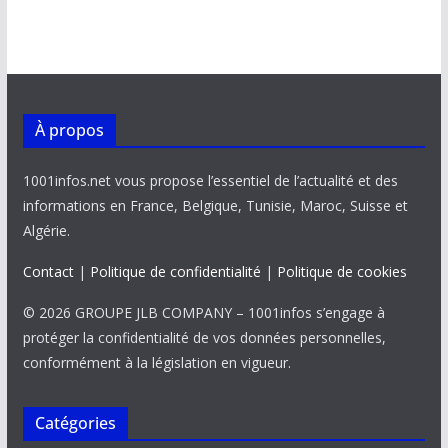
À propos
1001infos.net vous propose l’essentiel de l’actualité et des
informations en France, Belgique, Tunisie, Maroc, Suisse et
Algérie.
Contact
|
Politique de confidentialité
|
Politique de cookies
© 2026 GROUPE JLB COMPANY – 1001infos s’engage à
protéger la confidentialité de vos données personnelles,
conformément à la législation en vigueur.
Catégories