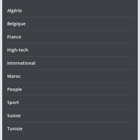
Algérie
Belgique
France
High-tech
International
Maroc
People
Sport
Suisse
Tunisie