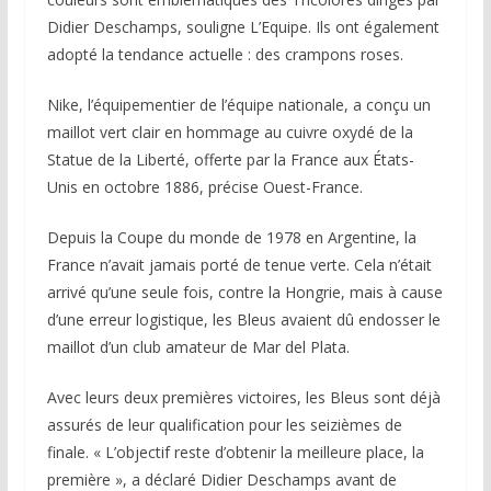
Didier Deschamps, souligne L’Equipe. Ils ont également
adopté la tendance actuelle : des crampons roses.
Nike, l’équipementier de l’équipe nationale, a conçu un
maillot vert clair en hommage au cuivre oxydé de la
Statue de la Liberté, offerte par la France aux États-
Unis en octobre 1886, précise Ouest-France.
Depuis la Coupe du monde de 1978 en Argentine, la
France n’avait jamais porté de tenue verte. Cela n’était
arrivé qu’une seule fois, contre la Hongrie, mais à cause
d’une erreur logistique, les Bleus avaient dû endosser le
maillot d’un club amateur de Mar del Plata.
Avec leurs deux premières victoires, les Bleus sont déjà
assurés de leur qualification pour les seizièmes de
finale. « L’objectif reste d’obtenir la meilleure place, la
première », a déclaré Didier Deschamps avant de