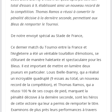
total d’essais à 9, établissant ainsi un nouveau record de
la compétition. Thomas Ramos a réussi à convertir la
pénalité décisive à la dernière seconde, permettant aux
Bleus de remporter le Tournoi.
De notre envoyé spécial au Stade de France,
Ce dernier match du Tournoi entre la France et
l’Angleterre a été un véritable tourbillon d’émotions, se
clôturant de manière haletante et spectaculaire pour les
Bleus. Il est important de mettre en lumière deux
joueurs en particulier. Louis Bielle-Biarrey, qui a réalisé
un incroyable quadruplé (9 essais au total, un nouveau
record de la compétition), et Thomas Ramos, qui a
réussi 100 % de ses coups de pied, marquant la
pénalité décisive à la dernière seconde, sont les héros
de cette victoire qui leur a permis de remporter le titre.
Examinons de plus près leurs performances à travers