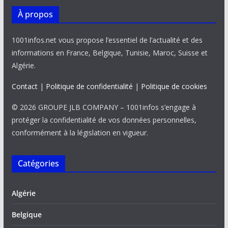
À propos
1001infos.net vous propose l’essentiel de l’actualité et des
informations en France, Belgique, Tunisie, Maroc, Suisse et
Algérie.
Contact
|
Politique de confidentialité
|
Politique de cookies
© 2026 GROUPE JLB COMPANY – 1001infos s’engage à
protéger la confidentialité de vos données personnelles,
conformément à la législation en vigueur.
Catégories
Algérie
Belgique