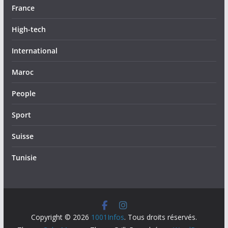
France
High-tech
International
Maroc
People
Sport
Suisse
Tunisie
Copyright © 2026
1001Infos
. Tous droits réservés.