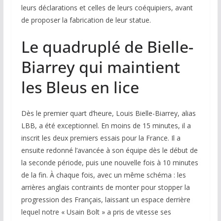
leurs déclarations et celles de leurs coéquipiers, avant
de proposer la fabrication de leur statue.
Le quadruplé de Bielle-
Biarrey qui maintient
les Bleus en lice
Dès le premier quart d’heure, Louis Bielle-Biarrey, alias
LBB, a été exceptionnel. En moins de 15 minutes, il a
inscrit les deux premiers essais pour la France. Il a
ensuite redonné l’avancée à son équipe dès le début de
la seconde période, puis une nouvelle fois à 10 minutes
de la fin. À chaque fois, avec un même schéma : les
arrières anglais contraints de monter pour stopper la
progression des Français, laissant un espace derrière
lequel notre « Usain Bolt » a pris de vitesse ses