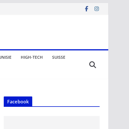
UNISIE
HIGH-TECH
SUISSE
Facebook