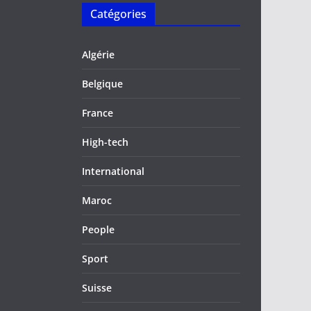
Catégories
Algérie
Belgique
France
High-tech
International
Maroc
People
Sport
Suisse