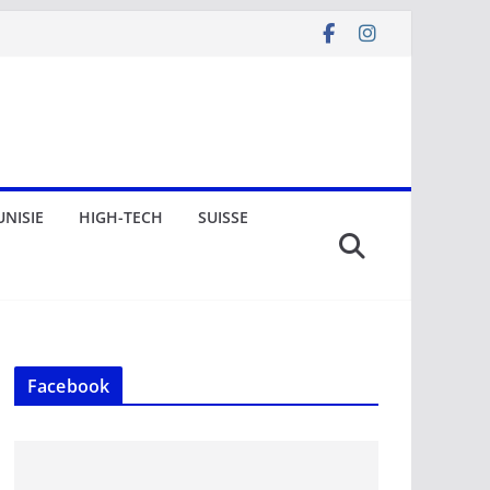
UNISIE
HIGH-TECH
SUISSE
Facebook