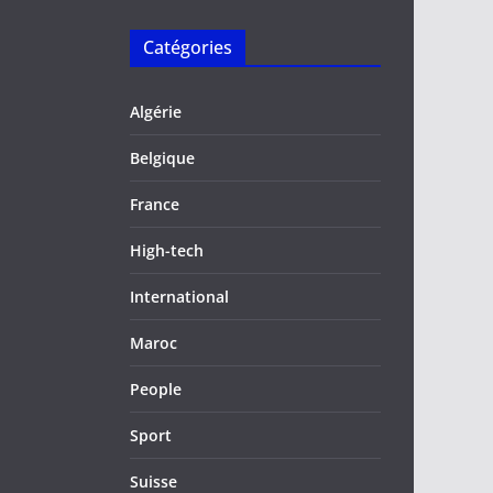
Catégories
Algérie
Belgique
France
High-tech
International
Maroc
People
Sport
Suisse