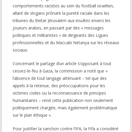
comportements racistes au sein du football israélien,
allant de slogans prônant la pureté raciale dans les
tribunes du Beitar Jérusalem aux insultes envers les
joueurs arabes, en passant par des « messages
politiques et militaristes » de dirigeants des Ligues
professionnelles et du Maccabi Netanya sur les réseaux
sociaux.
Concernant le partage d’un article s’opposant à tout
cessez-le-feu à Gaza, la commission a noté que «
l’absence de tout langage atténuant – tel que des
appels à la retenue, des préoccupations pour les
victimes civiles ou la reconnaissance de principes
humanitaires – rend cette publication non seulement
politiquement chargée, mais également problématique
sur le plan éthique ».
Pour justifier la sanction contre l’IFA, la Fifa a considéré