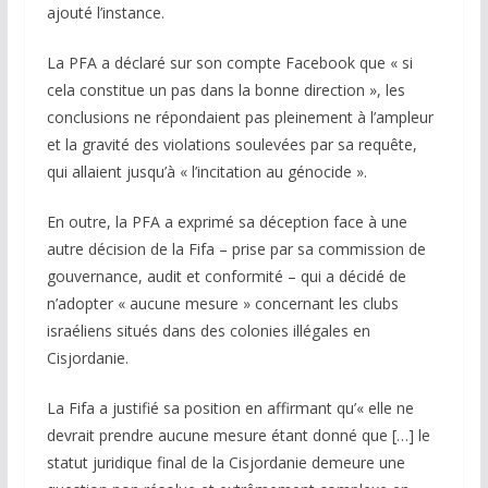
ajouté l’instance.
La PFA a déclaré sur son compte Facebook que « si
cela constitue un pas dans la bonne direction », les
conclusions ne répondaient pas pleinement à l’ampleur
et la gravité des violations soulevées par sa requête,
qui allaient jusqu’à « l’incitation au génocide ».
En outre, la PFA a exprimé sa déception face à une
autre décision de la Fifa – prise par sa commission de
gouvernance, audit et conformité – qui a décidé de
n’adopter « aucune mesure » concernant les clubs
israéliens situés dans des colonies illégales en
Cisjordanie.
La Fifa a justifié sa position en affirmant qu’« elle ne
devrait prendre aucune mesure étant donné que […] le
statut juridique final de la Cisjordanie demeure une