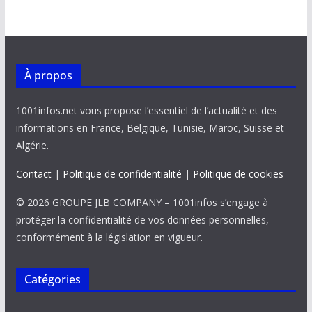
À propos
1001infos.net vous propose l’essentiel de l’actualité et des
informations en France, Belgique, Tunisie, Maroc, Suisse et
Algérie.
Contact
|
Politique de confidentialité
|
Politique de cookies
© 2026 GROUPE JLB COMPANY – 1001infos s’engage à
protéger la confidentialité de vos données personnelles,
conformément à la législation en vigueur.
Catégories