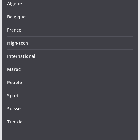
Algérie
Belgique
France
High-tech
International
Maroc
People
Sport
Suisse
Tunisie