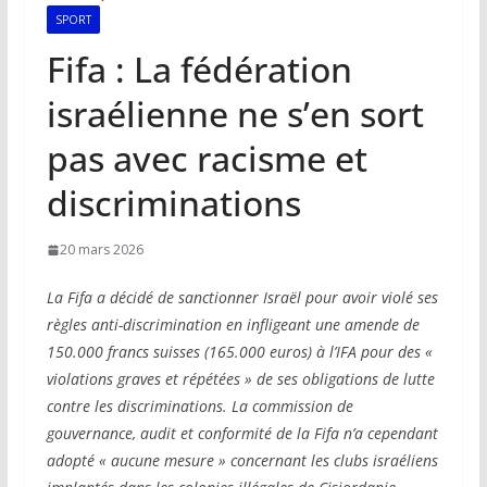
SPORT
Fifa : La fédération
israélienne ne s’en sort
pas avec racisme et
discriminations
20 mars 2026
La Fifa a décidé de sanctionner Israël pour avoir violé ses
règles anti-discrimination en infligeant une amende de
150.000 francs suisses (165.000 euros) à l’IFA pour des «
violations graves et répétées » de ses obligations de lutte
contre les discriminations. La commission de
gouvernance, audit et conformité de la Fifa n’a cependant
adopté « aucune mesure » concernant les clubs israéliens