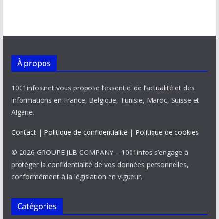
À propos
1001infos.net vous propose l’essentiel de l’actualité et des
informations en France, Belgique, Tunisie, Maroc, Suisse et
Algérie.
Contact
|
Politique de confidentialité
|
Politique de cookies
© 2026 GROUPE JLB COMPANY – 1001infos s’engage à
protéger la confidentialité de vos données personnelles,
conformément à la législation en vigueur.
Catégories