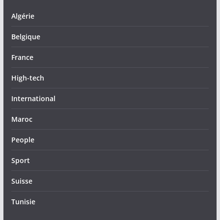
Algérie
Belgique
France
High-tech
International
Maroc
People
Sport
Suisse
Tunisie