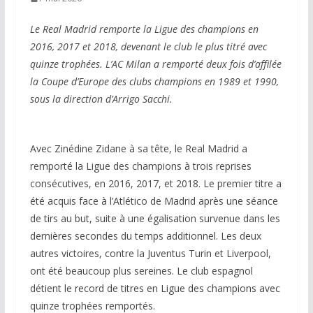
Le Real Madrid remporte la Ligue des champions en
2016, 2017 et 2018, devenant le club le plus titré avec
quinze trophées. L’AC Milan a remporté deux fois d’affilée
la Coupe d’Europe des clubs champions en 1989 et 1990,
sous la direction d’Arrigo Sacchi.
Avec Zinédine Zidane à sa tête, le Real Madrid a
remporté la Ligue des champions à trois reprises
consécutives, en 2016, 2017, et 2018. Le premier titre a
été acquis face à l’Atlético de Madrid après une séance
de tirs au but, suite à une égalisation survenue dans les
dernières secondes du temps additionnel. Les deux
autres victoires, contre la Juventus Turin et Liverpool,
ont été beaucoup plus sereines. Le club espagnol
détient le record de titres en Ligue des champions avec
quinze trophées remportés.