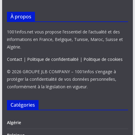
À propos
1001infos.net vous propose l’essentiel de l’actualité et des
informations en France, Belgique, Tunisie, Maroc, Suisse et
Algérie.
Contact
|
Politique de confidentialité
|
Politique de cookies
© 2026 GROUPE JLB COMPANY – 1001infos s’engage à
protéger la confidentialité de vos données personnelles,
conformément à la législation en vigueur.
Catégories
Algérie