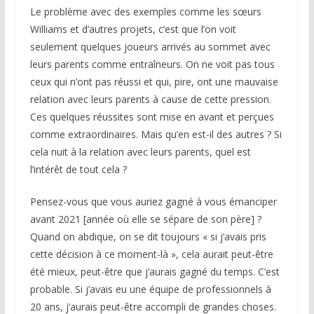
Le problème avec des exemples comme les sœurs
Williams et d’autres projets, c’est que l’on voit
seulement quelques joueurs arrivés au sommet avec
leurs parents comme entraîneurs. On ne voit pas tous
ceux qui n’ont pas réussi et qui, pire, ont une mauvaise
relation avec leurs parents à cause de cette pression.
Ces quelques réussites sont mise en avant et perçues
comme extraordinaires. Mais qu’en est-il des autres ? Si
cela nuit à la relation avec leurs parents, quel est
l’intérêt de tout cela ?
Pensez-vous que vous auriez gagné à vous émanciper
avant 2021 [année où elle se sépare de son père] ?
Quand on abdique, on se dit toujours « si j’avais pris
cette décision à ce moment-là », cela aurait peut-être
été mieux, peut-être que j’aurais gagné du temps. C’est
probable. Si j’avais eu une équipe de professionnels à
20 ans, j’aurais peut-être accompli de grandes choses.