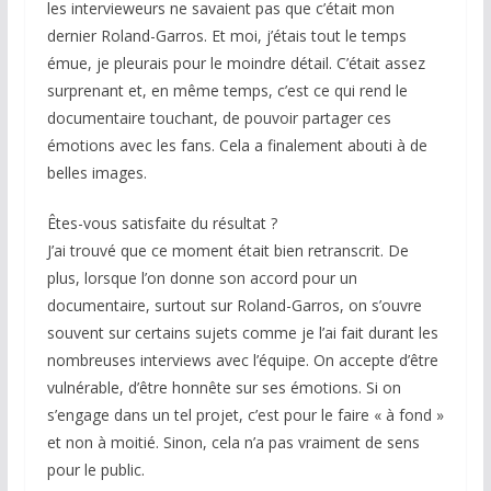
les intervieweurs ne savaient pas que c’était mon
dernier Roland-Garros. Et moi, j’étais tout le temps
émue, je pleurais pour le moindre détail. C’était assez
surprenant et, en même temps, c’est ce qui rend le
documentaire touchant, de pouvoir partager ces
émotions avec les fans. Cela a finalement abouti à de
belles images.
Êtes-vous satisfaite du résultat ?
J’ai trouvé que ce moment était bien retranscrit. De
plus, lorsque l’on donne son accord pour un
documentaire, surtout sur Roland-Garros, on s’ouvre
souvent sur certains sujets comme je l’ai fait durant les
nombreuses interviews avec l’équipe. On accepte d’être
vulnérable, d’être honnête sur ses émotions. Si on
s’engage dans un tel projet, c’est pour le faire « à fond »
et non à moitié. Sinon, cela n’a pas vraiment de sens
pour le public.