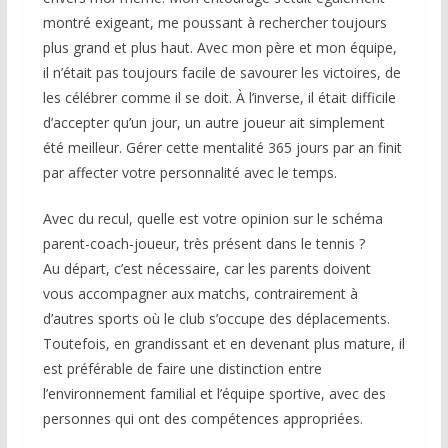
montré exigeant, me poussant à rechercher toujours
plus grand et plus haut. Avec mon père et mon équipe,
il n’était pas toujours facile de savourer les victoires, de
les célébrer comme il se doit. À l’inverse, il était difficile
d’accepter qu’un jour, un autre joueur ait simplement
été meilleur. Gérer cette mentalité 365 jours par an finit
par affecter votre personnalité avec le temps.
Avec du recul, quelle est votre opinion sur le schéma
parent-coach-joueur, très présent dans le tennis ?
Au départ, c’est nécessaire, car les parents doivent
vous accompagner aux matchs, contrairement à
d’autres sports où le club s’occupe des déplacements.
Toutefois, en grandissant et en devenant plus mature, il
est préférable de faire une distinction entre
l’environnement familial et l’équipe sportive, avec des
personnes qui ont des compétences appropriées.