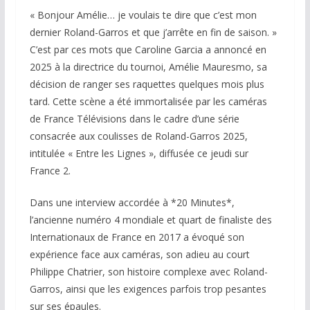
« Bonjour Amélie… je voulais te dire que c’est mon
dernier Roland-Garros et que j’arrête en fin de saison. »
C’est par ces mots que Caroline Garcia a annoncé en
2025 à la directrice du tournoi, Amélie Mauresmo, sa
décision de ranger ses raquettes quelques mois plus
tard. Cette scène a été immortalisée par les caméras
de France Télévisions dans le cadre d’une série
consacrée aux coulisses de Roland-Garros 2025,
intitulée « Entre les Lignes », diffusée ce jeudi sur
France 2.
Dans une interview accordée à *20 Minutes*,
l’ancienne numéro 4 mondiale et quart de finaliste des
Internationaux de France en 2017 a évoqué son
expérience face aux caméras, son adieu au court
Philippe Chatrier, son histoire complexe avec Roland-
Garros, ainsi que les exigences parfois trop pesantes
sur ses épaules.