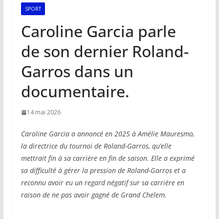
SPORT
Caroline Garcia parle
de son dernier Roland-
Garros dans un
documentaire.
14 mai 2026
Caroline Garcia a annoncé en 2025 à Amélie Mauresmo,
la directrice du tournoi de Roland-Garros, qu’elle
mettrait fin à sa carrière en fin de saison. Elle a exprimé
sa difficulté à gérer la pression de Roland-Garros et a
reconnu avoir eu un regard négatif sur sa carrière en
raison de ne pas avoir gagné de Grand Chelem.