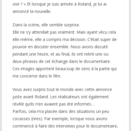
voir ? » Et lorsque je suis arrivée à Roland, je lui ai
annoncé la nouvelle.
Dans la scène, elle semble surprise.
Elle ne s’y attendait pas vraiment. Mais ayant vécu cela
elle-même, elle a compris ma décision. C’était super de
pouvoir en discuter ensemble. Nous avons discuté
pendant une heure, et au final, ils ont retiré une ou
deux phrases de cet échange dans le documentaire.
Ces images apportent beaucoup de sens à la partie qui
me concerne dans le film.
Vous avez surpris tout le monde avec cette annonce
juste avant Roland. Les réalisateurs ont également
révélé qu’ils n’en avaient pas été informés…
Parfois, cela m’a placée dans des situations un peu
cocasses (rires). Par exemple, lorsque nous avons
commencé à faire des interviews pour le documentaire,