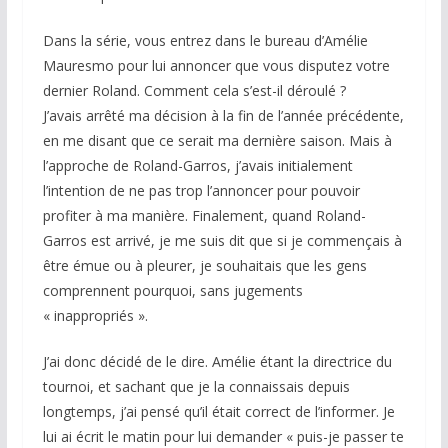
Dans la série, vous entrez dans le bureau d’Amélie
Mauresmo pour lui annoncer que vous disputez votre
dernier Roland. Comment cela s’est-il déroulé ?
J’avais arrêté ma décision à la fin de l’année précédente,
en me disant que ce serait ma dernière saison. Mais à
l’approche de Roland-Garros, j’avais initialement
l’intention de ne pas trop l’annoncer pour pouvoir
profiter à ma manière. Finalement, quand Roland-
Garros est arrivé, je me suis dit que si je commençais à
être émue ou à pleurer, je souhaitais que les gens
comprennent pourquoi, sans jugements
« inappropriés ».
J’ai donc décidé de le dire. Amélie étant la directrice du
tournoi, et sachant que je la connaissais depuis
longtemps, j’ai pensé qu’il était correct de l’informer. Je
lui ai écrit le matin pour lui demander « puis-je passer te