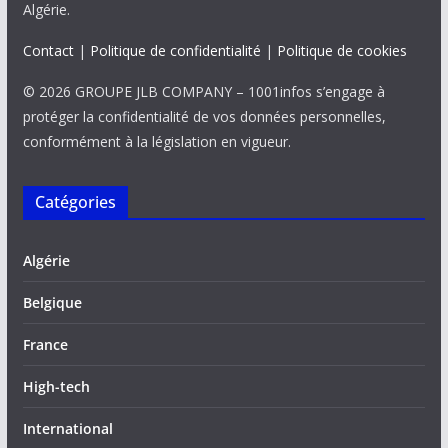
Algérie.
Contact
|
Politique de confidentialité
|
Politique de cookies
© 2026 GROUPE JLB COMPANY – 1001infos s’engage à
protéger la confidentialité de vos données personnelles,
conformément à la législation en vigueur.
Catégories
Algérie
Belgique
France
High-tech
International