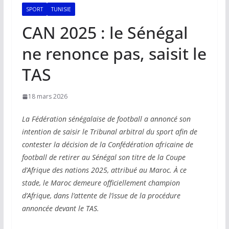
SPORT
TUNISIE
CAN 2025 : le Sénégal
ne renonce pas, saisit le
TAS
18 mars 2026
La Fédération sénégalaise de football a annoncé son
intention de saisir le Tribunal arbitral du sport afin de
contester la décision de la Confédération africaine de
football de retirer au Sénégal son titre de la Coupe
d’Afrique des nations 2025, attribué au Maroc. À ce
stade, le Maroc demeure officiellement champion
d’Afrique, dans l’attente de l’issue de la procédure
annoncée devant le TAS.