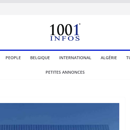
PEOPLE
BELGIQUE
INTERNATIONAL
ALGÉRIE
T
PETITES ANNONCES