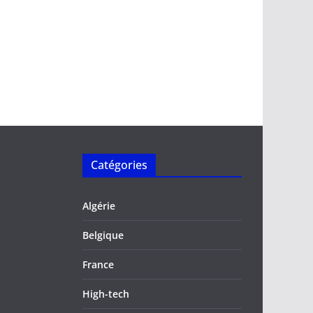
Catégories
Algérie
Belgique
France
High-tech