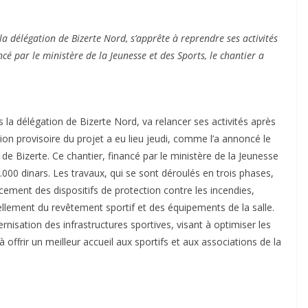
a délégation de Bizerte Nord, s’apprête à reprendre ses activités
é par le ministère de la Jeunesse et des Sports, le chantier a
 la délégation de Bizerte Nord, va relancer ses activités après
tion provisoire du projet a eu lieu jeudi, comme l’a annoncé le
de Bizerte. Ce chantier, financé par le ministère de la Jeunesse
.000 dinars. Les travaux, qui se sont déroulés en trois phases,
cement des dispositifs de protection contre les incendies,
ellement du revêtement sportif et des équipements de la salle.
rnisation des infrastructures sportives, visant à optimiser les
à offrir un meilleur accueil aux sportifs et aux associations de la