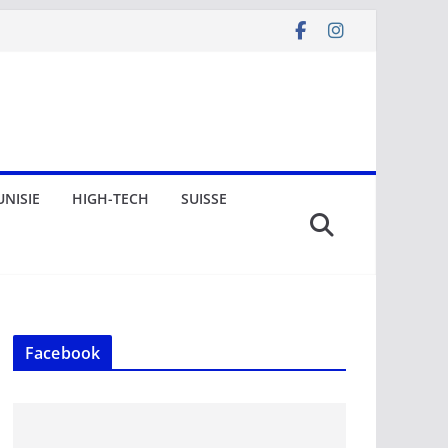
UNISIE
HIGH-TECH
SUISSE
Facebook