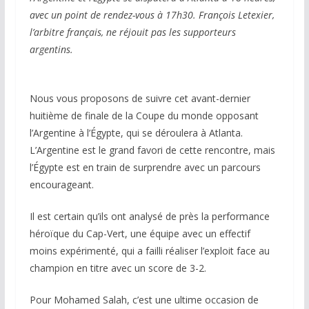
avec un point de rendez-vous à 17h30. François Letexier,
l’arbitre français, ne réjouit pas les supporteurs
argentins.
Nous vous proposons de suivre cet avant-dernier
huitième de finale de la Coupe du monde opposant
l’Argentine à l’Égypte, qui se déroulera à Atlanta.
L’Argentine est le grand favori de cette rencontre, mais
l’Égypte est en train de surprendre avec un parcours
encourageant.
Il est certain qu’ils ont analysé de près la performance
héroïque du Cap-Vert, une équipe avec un effectif
moins expérimenté, qui a failli réaliser l’exploit face au
champion en titre avec un score de 3-2.
Pour Mohamed Salah, c’est une ultime occasion de