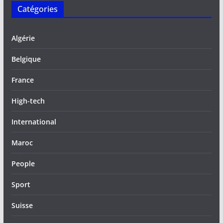
Catégories
Algérie
Belgique
France
High-tech
International
Maroc
People
Sport
Suisse