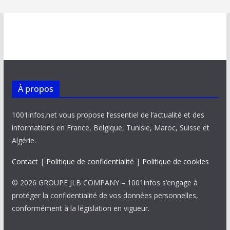
À propos
1001infos.net vous propose l’essentiel de l’actualité et des
informations en France, Belgique, Tunisie, Maroc, Suisse et
Algérie.
Contact
|
Politique de confidentialité
|
Politique de cookies
© 2026 GROUPE JLB COMPANY – 1001infos s’engage à
protéger la confidentialité de vos données personnelles,
conformément à la législation en vigueur.