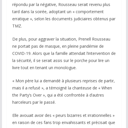
répondu par la négative, Rousseau serait revenu plus
tard dans la soirée, adoptant un « comportement
erratique », selon les documents judiciaires obtenus par
TMZ.
De plus, pour aggraver la situation, Prenell Rousseau
ne portait pas de masque, en pleine pandémie de
COVID-19. Alors que la famille attendait l’intervention de
la sécurité, il se serait assis sur le porche pour lire un
livre tout en tenant un monologue.
« Mon père lui a demandé à plusieurs reprises de partir,
mais il a refusé », a témoigné la chanteuse de « When
the Party’s Over », qui a été confrontée à d’autres
harceleurs par le passé.
Elle avouait avoir des « peurs bizarres et irrationnelles »
en raison de ces fans trop envahissants et précisait que