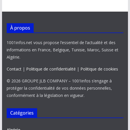
À propos
1001infos.net vous propose l’essentiel de l’actualité et des
informations en France, Belgique, Tunisie, Maroc, Suisse et
Algérie.
Contact
|
Politique de confidentialité
|
Politique de cookies
© 2026 GROUPE JLB COMPANY – 1001infos s’engage à
protéger la confidentialité de vos données personnelles,
conformément à la législation en vigueur.
Catégories
Algérie