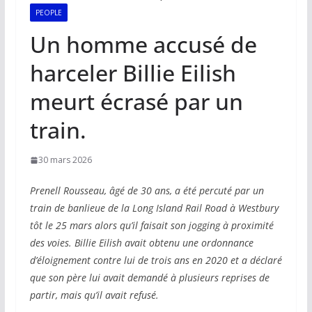
PEOPLE
Un homme accusé de
harceler Billie Eilish
meurt écrasé par un
train.
30 mars 2026
Prenell Rousseau, âgé de 30 ans, a été percuté par un
train de banlieue de la Long Island Rail Road à Westbury
tôt le 25 mars alors qu’il faisait son jogging à proximité
des voies. Billie Eilish avait obtenu une ordonnance
d’éloignement contre lui de trois ans en 2020 et a déclaré
que son père lui avait demandé à plusieurs reprises de
partir, mais qu’il avait refusé.