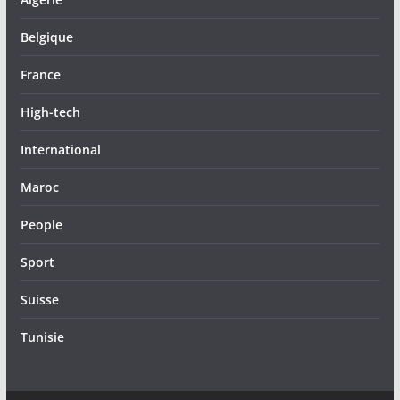
Belgique
France
High-tech
International
Maroc
People
Sport
Suisse
Tunisie