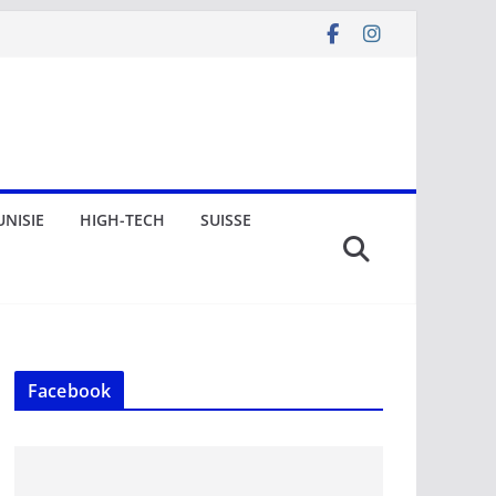
UNISIE
HIGH-TECH
SUISSE
Facebook