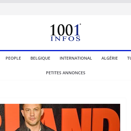
PEOPLE
BELGIQUE
INTERNATIONAL
ALGÉRIE
T
PETITES ANNONCES