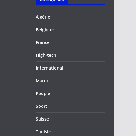
Algérie
Belgique
France
High-tech
International
Maroc
People
Sport
Suisse
Tunisie