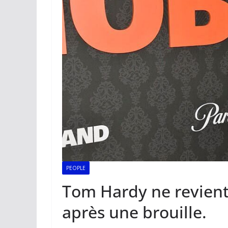
PEOPLE
Tom Hardy ne revient
après une brouille.