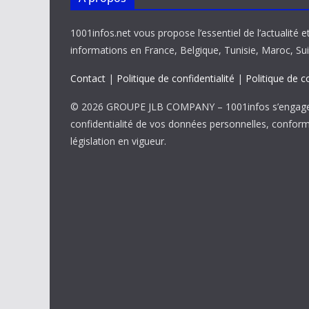
1001infos.net vous propose l’essentiel de l’actualité e
informations en France, Belgique, Tunisie, Maroc, Sui
Contact
|
Politique de confidentialité
|
Politique de c
© 2026 GROUPE JLB COMPANY – 1001infos s’engage 
confidentialité de vos données personnelles, confor
législation en vigueur.