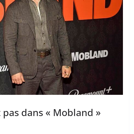
 pas dans « Mobland »