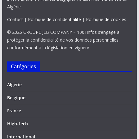
Algérie.
Contact
|
Politique de confidentialité
|
Politique de cookies
© 2026 GROUPE JLB COMPANY – 1001infos s’engage à
protéger la confidentialité de vos données personnelles,
conformément à la législation en vigueur.
Catégories
Algérie
Belgique
France
High-tech
International