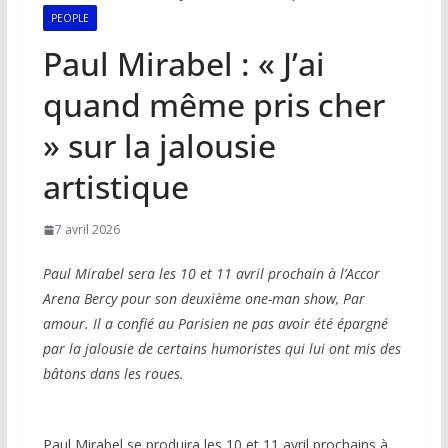
PEOPLE
Paul Mirabel : « J’ai
quand même pris cher
» sur la jalousie
artistique
7 avril 2026
Paul Mirabel sera les 10 et 11 avril prochain à l’Accor
Arena Bercy pour son deuxième one-man show, Par
amour. Il a confié au Parisien ne pas avoir été épargné
par la jalousie de certains humoristes qui lui ont mis des
bâtons dans les roues.
Paul Mirabel se produira les 10 et 11 avril prochains à