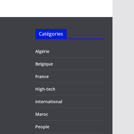
Catégories
Algérie
Belgique
France
High-tech
International
Maroc
People