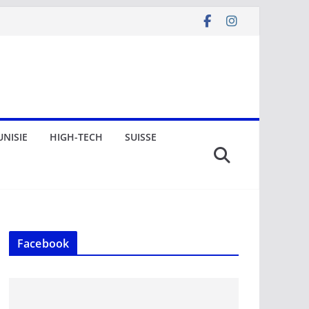
UNISIE
HIGH-TECH
SUISSE
Facebook