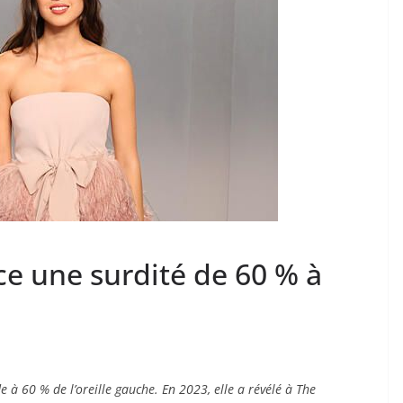
ce une surdité de 60 % à
e à 60 % de l’oreille gauche. En 2023, elle a révélé à The