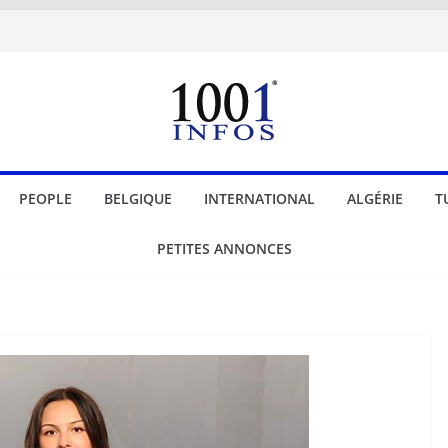
PEOPLE
BELGIQUE
INTERNATIONAL
ALGÉRIE
T
PETITES ANNONCES