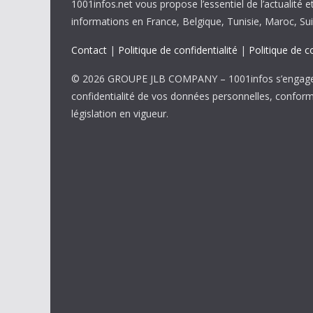
1001infos.net vous propose l’essentiel de l’actualité e
informations en France, Belgique, Tunisie, Maroc, Sui
Contact
|
Politique de confidentialité
|
Politique de c
© 2026 GROUPE JLB COMPANY – 1001infos s’engage 
confidentialité de vos données personnelles, confor
législation en vigueur.