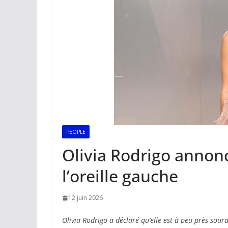
PEOPLE
Olivia Rodrigo annon
l’oreille gauche
12 juin 2026
Olivia Rodrigo a déclaré qu’elle est à peu près sourd