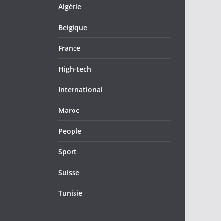
Algérie
Belgique
France
High-tech
International
Maroc
People
Sport
Suisse
Tunisie