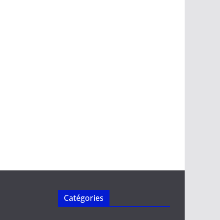
Catégories