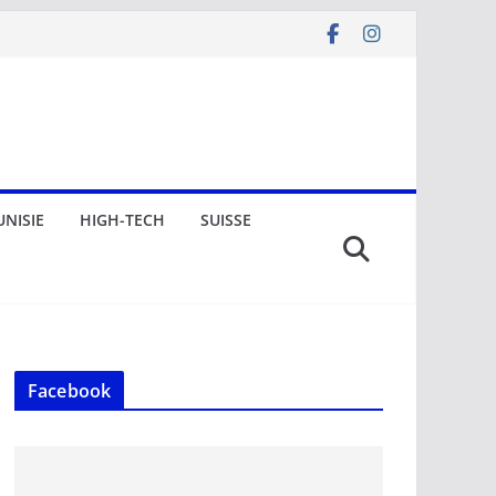
UNISIE
HIGH-TECH
SUISSE
Facebook