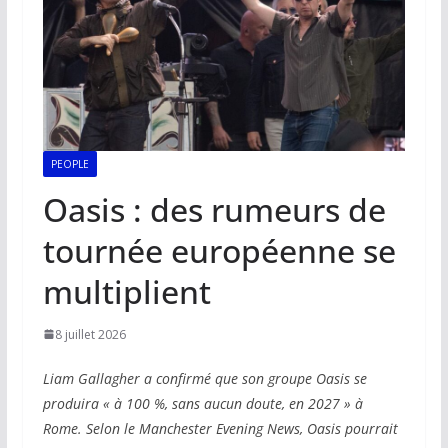
PEOPLE
Oasis : des rumeurs de
tournée européenne se
multiplient
8 juillet 2026
Liam Gallagher a confirmé que son groupe Oasis se
produira « à 100 %, sans aucun doute, en 2027 » à
Rome. Selon le Manchester Evening News, Oasis pourrait