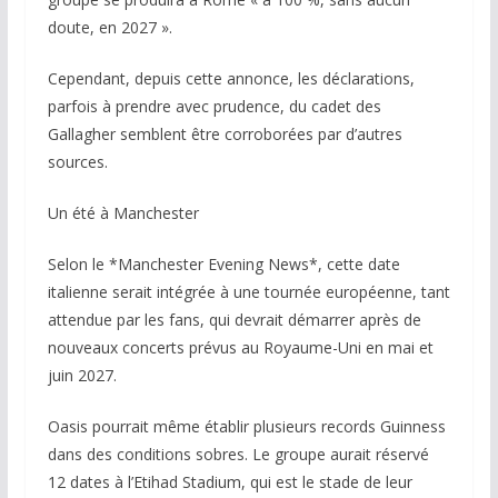
doute, en 2027 ».
Cependant, depuis cette annonce, les déclarations,
parfois à prendre avec prudence, du cadet des
Gallagher semblent être corroborées par d’autres
sources.
Un été à Manchester
Selon le *Manchester Evening News*, cette date
italienne serait intégrée à une tournée européenne, tant
attendue par les fans, qui devrait démarrer après de
nouveaux concerts prévus au Royaume-Uni en mai et
juin 2027.
Oasis pourrait même établir plusieurs records Guinness
dans des conditions sobres. Le groupe aurait réservé
12 dates à l’Etihad Stadium, qui est le stade de leur