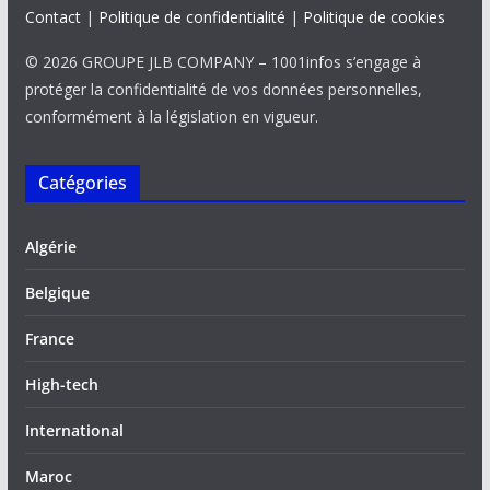
Contact
|
Politique de confidentialité
|
Politique de cookies
© 2026 GROUPE JLB COMPANY – 1001infos s’engage à
protéger la confidentialité de vos données personnelles,
conformément à la législation en vigueur.
Catégories
Algérie
Belgique
France
High-tech
International
Maroc