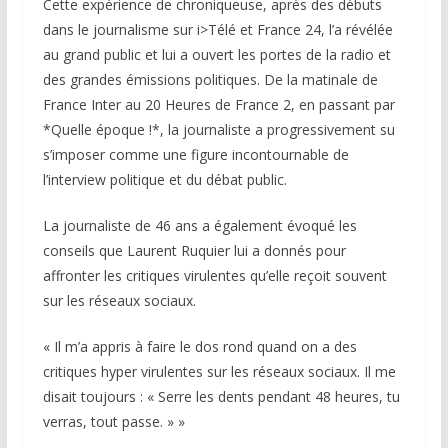
Cette expérience de chroniqueuse, après des débuts
dans le journalisme sur i>Télé et France 24, l’a révélée
au grand public et lui a ouvert les portes de la radio et
des grandes émissions politiques. De la matinale de
France Inter au 20 Heures de France 2, en passant par
*Quelle époque !*, la journaliste a progressivement su
s’imposer comme une figure incontournable de
l’interview politique et du débat public.
La journaliste de 46 ans a également évoqué les
conseils que Laurent Ruquier lui a donnés pour
affronter les critiques virulentes qu’elle reçoit souvent
sur les réseaux sociaux.
« Il m’a appris à faire le dos rond quand on a des
critiques hyper virulentes sur les réseaux sociaux. Il me
disait toujours : « Serre les dents pendant 48 heures, tu
verras, tout passe. » »