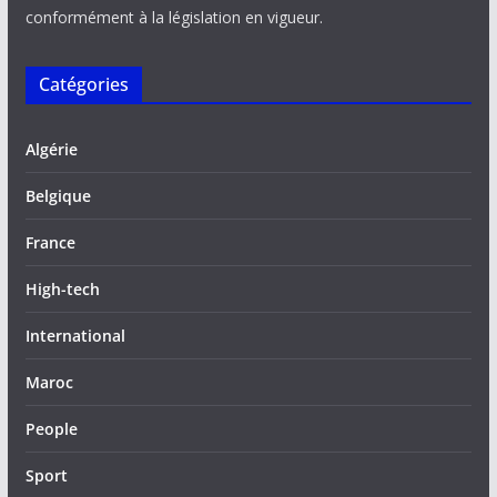
conformément à la législation en vigueur.
Catégories
Algérie
Belgique
France
High-tech
International
Maroc
People
Sport