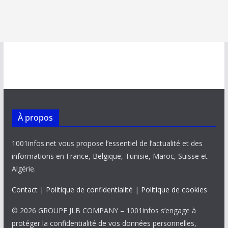
À propos
1001infos.net vous propose l’essentiel de l’actualité et des
informations en France, Belgique, Tunisie, Maroc, Suisse et
Algérie.
Contact
|
Politique de confidentialité
|
Politique de cookies
© 2026 GROUPE JLB COMPANY – 1001infos s’engage à
protéger la confidentialité de vos données personnelles,