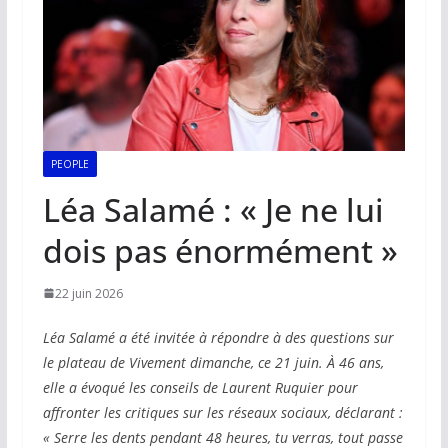
PEOPLE
Léa Salamé : « Je ne lui
dois pas énormément »
22 juin 2026
Léa Salamé a été invitée à répondre à des questions sur
le plateau de Vivement dimanche, ce 21 juin. À 46 ans,
elle a évoqué les conseils de Laurent Ruquier pour
affronter les critiques sur les réseaux sociaux, déclarant :
« Serre les dents pendant 48 heures, tu verras, tout passe