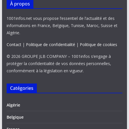
À propos
1001infos.net vous propose l’essentiel de l’actualité et des
informations en France, Belgique, Tunisie, Maroc, Suisse et
Algérie.
Contact
|
Politique de confidentialité
|
Politique de cookies
© 2026 GROUPE JLB COMPANY – 1001infos s’engage à
protéger la confidentialité de vos données personnelles,
conformément à la législation en vigueur.
Catégories
Algérie
Belgique