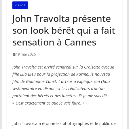
PEOPLE
John Travolta présente
son look bérêt qui a fait
sensation à Cannes
19 mai 2026
John Travolta est arrivé vendredi sur la Croisette avec sa
fille Ella Bleu pour la projection de Karma, le nouveau
film de Guillaume Canet. L’acteur a expliqué son choix
vestimentaire en disant : « Les réalisateurs d’antan
portaient des bérets et des lunettes. Et je me suis dit :
« C’est exactement ce que je vais faire. » »
John Travolta a étonné les photographes et le public de