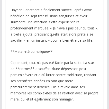
Hayden Panettiere a finalement survécu après avoir
bénéficié de sept transfusions sanguines et avoir
surmonté une infection. Cette expérience l’a
profondément marquée. « Je n’avais pas peur du tout »,
a-t-elle ajouté, précisant qu’elle était alors prête à se
sacrifier « en un instant » pour le bien-être de sa fille.
**Maternité compliquée**
Cependant, tout n’a pas été facile par la suite. La star
de **Heroes** a souffert d’une dépression post-
partum sévère et a dû lutter contre l’addiction, rendant
ses premières années en tant que mère
particulièrement difficiles. Elle a révélé dans ses
mémoires les complexités de sa relation avec sa propre
mère, qui était également son manager.