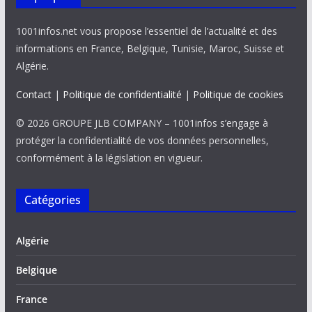
1001infos.net vous propose l’essentiel de l’actualité et des
informations en France, Belgique, Tunisie, Maroc, Suisse et
Algérie.
Contact
|
Politique de confidentialité
|
Politique de cookies
© 2026 GROUPE JLB COMPANY – 1001infos s’engage à
protéger la confidentialité de vos données personnelles,
conformément à la législation en vigueur.
Catégories
Algérie
Belgique
France