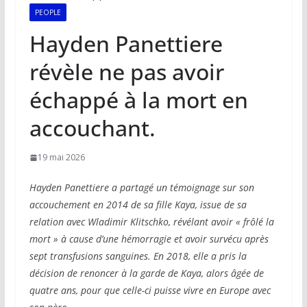
PEOPLE
Hayden Panettiere
révèle ne pas avoir
échappé à la mort en
accouchant.
19 mai 2026
Hayden Panettiere a partagé un témoignage sur son
accouchement en 2014 de sa fille Kaya, issue de sa
relation avec Wladimir Klitschko, révélant avoir « frôlé la
mort » à cause d’une hémorragie et avoir survécu après
sept transfusions sanguines. En 2018, elle a pris la
décision de renoncer à la garde de Kaya, alors âgée de
quatre ans, pour que celle-ci puisse vivre en Europe avec