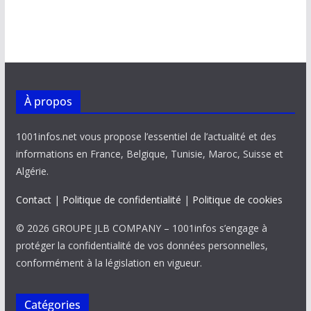
À propos
1001infos.net vous propose l’essentiel de l’actualité et des
informations en France, Belgique, Tunisie, Maroc, Suisse et
Algérie.
Contact
|
Politique de confidentialité
|
Politique de cookies
© 2026 GROUPE JLB COMPANY – 1001infos s’engage à
protéger la confidentialité de vos données personnelles,
conformément à la législation en vigueur.
Catégories