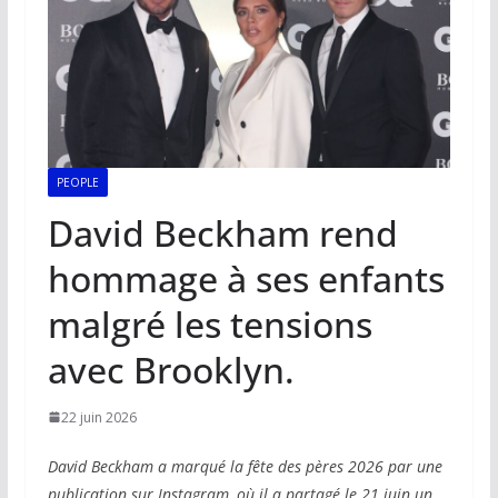
PEOPLE
David Beckham rend
hommage à ses enfants
malgré les tensions
avec Brooklyn.
22 juin 2026
David Beckham a marqué la fête des pères 2026 par une
publication sur Instagram, où il a partagé le 21 juin un