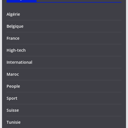
Algérie
Belgique
France
High-tech
International
Maroc
People
Sport
Suisse
Tunisie