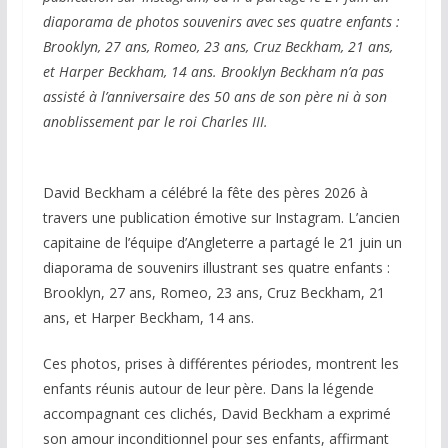
diaporama de photos souvenirs avec ses quatre enfants :
Brooklyn, 27 ans, Romeo, 23 ans, Cruz Beckham, 21 ans,
et Harper Beckham, 14 ans. Brooklyn Beckham n’a pas
assisté à l’anniversaire des 50 ans de son père ni à son
anoblissement par le roi Charles III.
David Beckham a célébré la fête des pères 2026 à
travers une publication émotive sur Instagram. L’ancien
capitaine de l’équipe d’Angleterre a partagé le 21 juin un
diaporama de souvenirs illustrant ses quatre enfants :
Brooklyn, 27 ans, Romeo, 23 ans, Cruz Beckham, 21
ans, et Harper Beckham, 14 ans.
Ces photos, prises à différentes périodes, montrent les
enfants réunis autour de leur père. Dans la légende
accompagnant ces clichés, David Beckham a exprimé
son amour inconditionnel pour ses enfants, affirmant