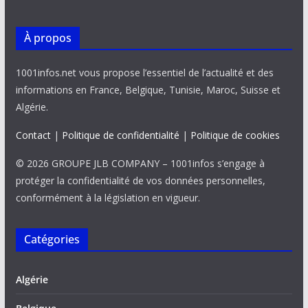
À propos
1001infos.net vous propose l’essentiel de l’actualité et des
informations en France, Belgique, Tunisie, Maroc, Suisse et
Algérie.
Contact
|
Politique de confidentialité
|
Politique de cookies
© 2026 GROUPE JLB COMPANY – 1001infos s’engage à
protéger la confidentialité de vos données personnelles,
conformément à la législation en vigueur.
Catégories
Algérie